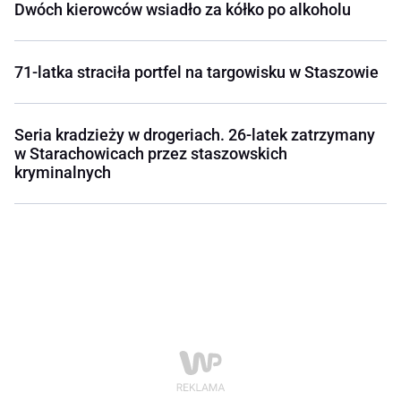
Dwóch kierowców wsiadło za kółko po alkoholu
71-latka straciła portfel na targowisku w Staszowie
Seria kradzieży w drogeriach. 26-latek zatrzymany
w Starachowicach przez staszowskich
kryminalnych