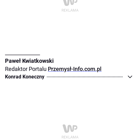
______________
Paweł Kwiatkowski
Redaktor Portalu
Przemysł-Info.com.pl
Konrad Koneczny