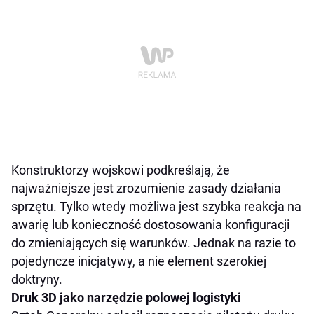
Konstruktorzy wojskowi podkreślają, że
najważniejsze jest zrozumienie zasady działania
sprzętu. Tylko wtedy możliwa jest szybka reakcja na
awarię lub konieczność dostosowania konfiguracji
do zmieniających się warunków. Jednak na razie to
pojedyncze inicjatywy, a nie element szerokiej
doktryny.
Druk 3D jako narzędzie polowej logistyki