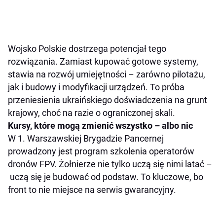
Wojsko Polskie dostrzega potencjał tego
rozwiązania. Zamiast kupować gotowe systemy,
stawia na rozwój umiejętności – zarówno pilotażu,
jak i budowy i modyfikacji urządzeń. To próba
przeniesienia ukraińskiego doświadczenia na grunt
krajowy, choć na razie o ograniczonej skali.
Kursy, które mogą zmienić wszystko – albo nic
W 1. Warszawskiej Brygadzie Pancernej
prowadzony jest program szkolenia operatorów
dronów FPV. Żołnierze nie tylko uczą się nimi latać –
uczą się je budować od podstaw. To kluczowe, bo
front to nie miejsce na serwis gwarancyjny.