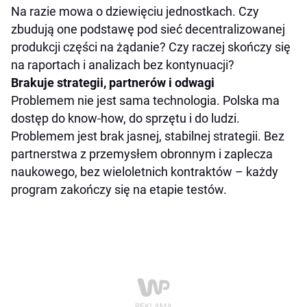
Na razie mowa o dziewięciu jednostkach. Czy
zbudują one podstawę pod sieć decentralizowanej
produkcji części na żądanie? Czy raczej skończy się
na raportach i analizach bez kontynuacji?
Brakuje strategii, partnerów i odwagi
Problemem nie jest sama technologia. Polska ma
dostęp do know-how, do sprzętu i do ludzi.
Problemem jest brak jasnej, stabilnej strategii. Bez
partnerstwa z przemysłem obronnym i zaplecza
naukowego, bez wieloletnich kontraktów – każdy
program zakończy się na etapie testów.