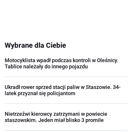
Wybrane dla Ciebie
Motocyklista wpadł podczas kontroli w Oleśnicy.
Tablice należały do innego pojazdu
Ukradł rower sprzed stacji paliw w Staszowie. 34-
latek przyznał się policjantom
Nietrzeźwi kierowcy zatrzymani w powiecie
staszowskim. Jeden miał blisko 3 promile