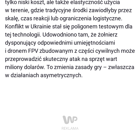
tylko niski koszt, ale także elastyczność użycia
w terenie, gdzie tradycyjne środki zawiodłyby przez
skalę, czas reakcji lub ograniczenia logistyczne.
Konflikt w Ukrainie stał się poligonem testowym dla
tej technologii. Udowodniono tam, że żołnierz
dysponujący odpowiednimi umiejętnościami
i dronem FPV zbudowanym z części cywilnych może
przeprowadzić skuteczny atak na sprzęt wart
miliony dolarów. To zmienia zasady gry – zwłaszcza
w działaniach asymetrycznych.