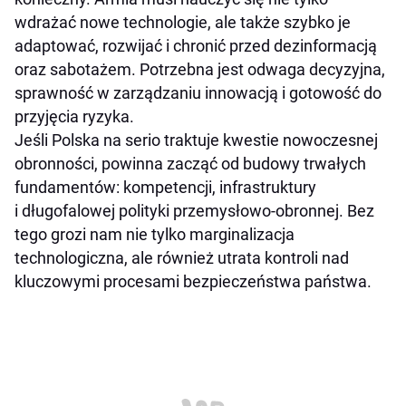
wdrażać nowe technologie, ale także szybko je
adaptować, rozwijać i chronić przed dezinformacją
oraz sabotażem. Potrzebna jest odwaga decyzyjna,
sprawność w zarządzaniu innowacją i gotowość do
przyjęcia ryzyka.
Jeśli Polska na serio traktuje kwestie nowoczesnej
obronności, powinna zacząć od budowy trwałych
fundamentów: kompetencji, infrastruktury
i długofalowej polityki przemysłowo-obronnej. Bez
tego grozi nam nie tylko marginalizacja
technologiczna, ale również utrata kontroli nad
kluczowymi procesami bezpieczeństwa państwa.