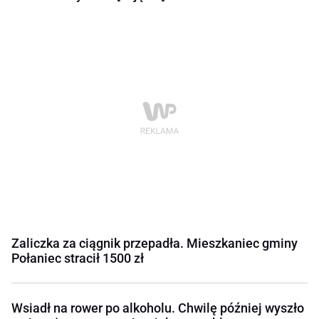
Zaliczka za ciągnik przepadła. Mieszkaniec gminy
Połaniec stracił 1500 zł
Wsiadł na rower po alkoholu. Chwilę później wyszło