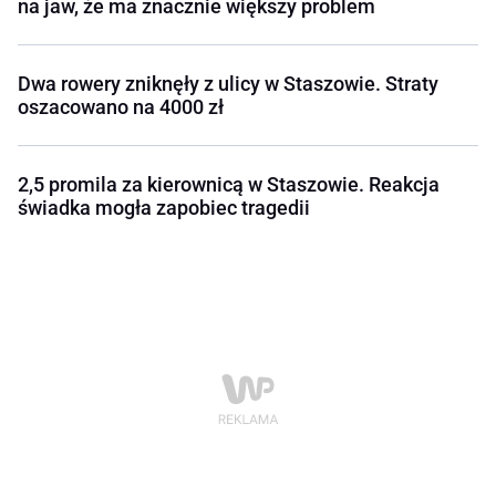
na jaw, że ma znacznie większy problem
Dwa rowery zniknęły z ulicy w Staszowie. Straty
oszacowano na 4000 zł
2,5 promila za kierownicą w Staszowie. Reakcja
świadka mogła zapobiec tragedii