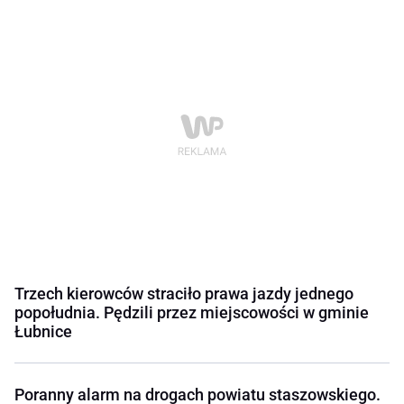
Trzech kierowców straciło prawa jazdy jednego
popołudnia. Pędzili przez miejscowości w gminie
Łubnice
Poranny alarm na drogach powiatu staszowskiego.