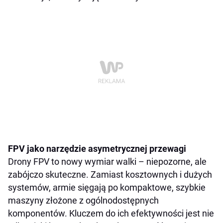
FPV jako narzędzie asymetrycznej przewagi
Drony FPV to nowy wymiar walki – niepozorne, ale
zabójczo skuteczne. Zamiast kosztownych i dużych
systemów, armie sięgają po kompaktowe, szybkie
maszyny złożone z ogólnodostępnych
komponentów. Kluczem do ich efektywności jest nie