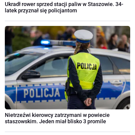
Ukradł rower sprzed stacji paliw w Staszowie. 34-
latek przyznał się policjantom
Nietrzeźwi kierowcy zatrzymani w powiecie
staszowskim. Jeden miał blisko 3 promile