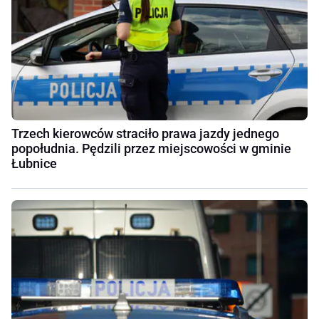
Trzech kierowców straciło prawa jazdy jednego
popołudnia. Pędzili przez miejscowości w gminie
Łubnice