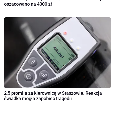
oszacowano na 4000 zł
2,5 promila za kierownicą w Staszowie. Reakcja
świadka mogła zapobiec tragedii