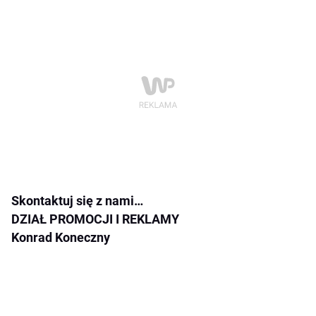
Skontaktuj się z nami…
DZIAŁ PROMOCJI I REKLAMY
Konrad Koneczny