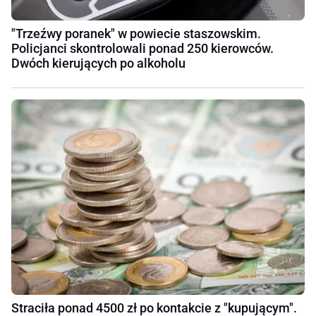
"Trzeźwy poranek" w powiecie staszowskim.
Policjanci skontrolowali ponad 250 kierowców.
Dwóch kierujących po alkoholu
Straciła ponad 4500 zł po kontakcie z "kupującym".