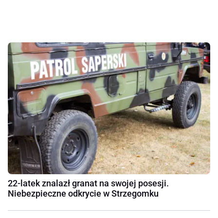
22-latek znalazł granat na swojej posesji.
Niebezpieczne odkrycie w Strzegomku