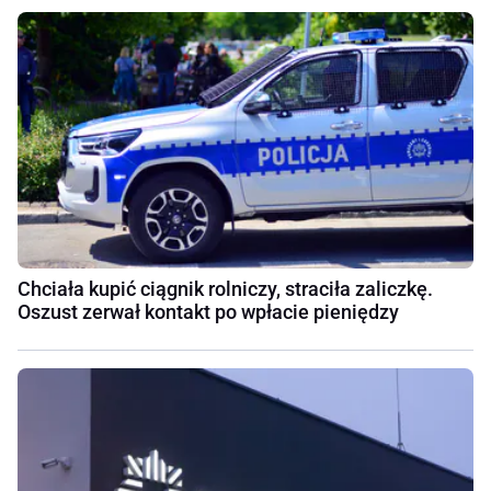
Chciała kupić ciągnik rolniczy, straciła zaliczkę.
Oszust zerwał kontakt po wpłacie pieniędzy