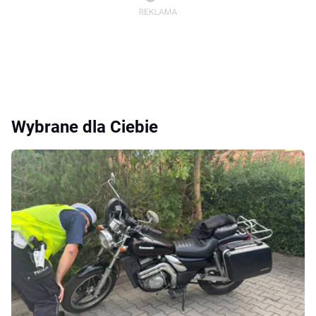
Wybrane dla Ciebie