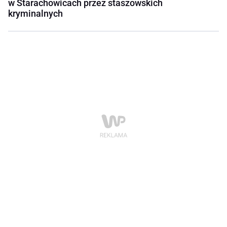
w Starachowicach przez staszowskich
kryminalnych