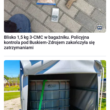
Blisko 1,5 kg 3-CMC w bagażniku. Policyjna
kontrola pod Buskiem-Zdrojem zakończyła się
zatrzymaniami