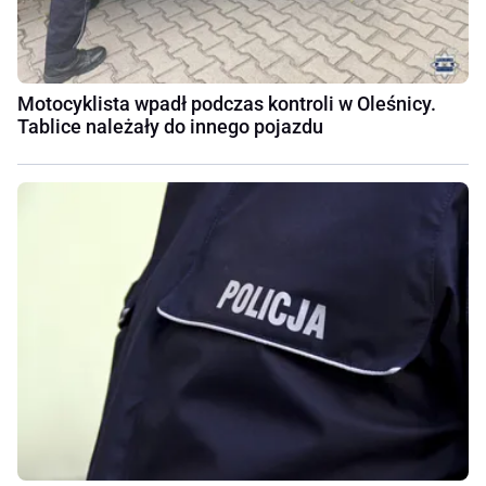
Motocyklista wpadł podczas kontroli w Oleśnicy.
Tablice należały do innego pojazdu