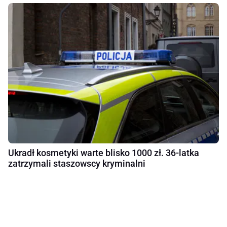
Ukradł kosmetyki warte blisko 1000 zł. 36-latka
zatrzymali staszowscy kryminalni