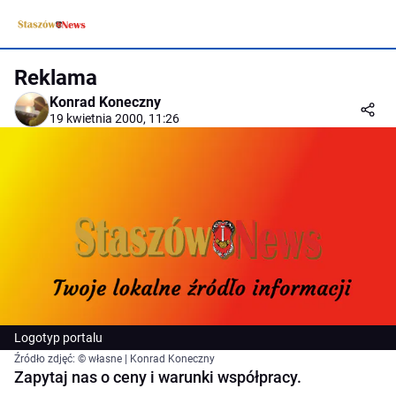
Reklama
Konrad Koneczny
19 kwietnia 2000, 11:26
Logotyp portalu
Źródło zdjęć: © własne | Konrad Koneczny
Zapytaj nas o ceny i warunki współpracy.