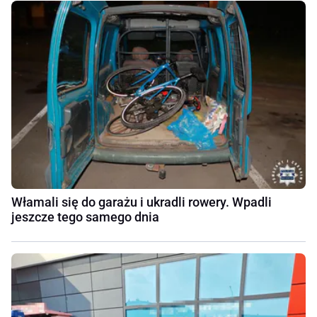
Włamali się do garażu i ukradli rowery. Wpadli
jeszcze tego samego dnia