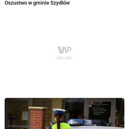
Oszustwo w gminie Szydłów