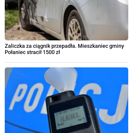
Zaliczka za ciągnik przepadła. Mieszkaniec gminy
Połaniec stracił 1500 zł