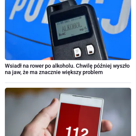
Wsiadł na rower po alkoholu. Chwilę później wyszło
na jaw, że ma znacznie większy problem