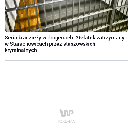
Seria kradzieży w drogeriach. 26-latek zatrzymany
w Starachowicach przez staszowskich
kryminalnych