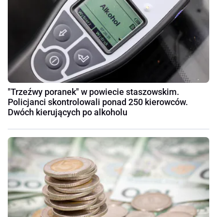
"Trzeźwy poranek" w powiecie staszowskim.
Policjanci skontrolowali ponad 250 kierowców.
Dwóch kierujących po alkoholu