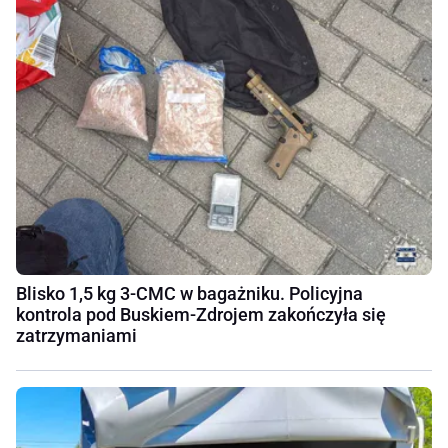
Blisko 1,5 kg 3-CMC w bagażniku. Policyjna
kontrola pod Buskiem-Zdrojem zakończyła się
zatrzymaniami