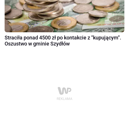
Straciła ponad 4500 zł po kontakcie z "kupującym".
Oszustwo w gminie Szydłów