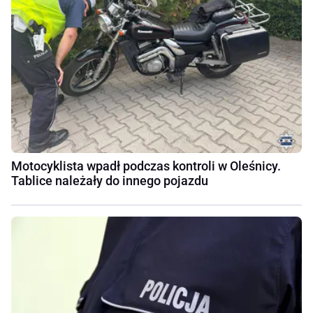
Motocyklista wpadł podczas kontroli w Oleśnicy.
Tablice należały do innego pojazdu