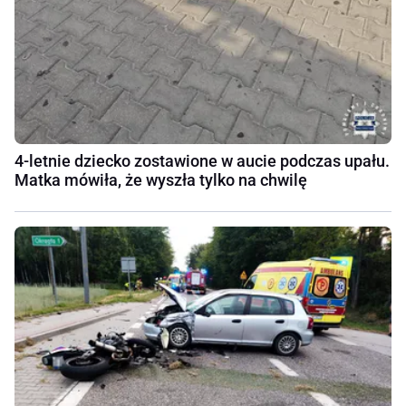
4-letnie dziecko zostawione w aucie podczas upału.
Matka mówiła, że wyszła tylko na chwilę