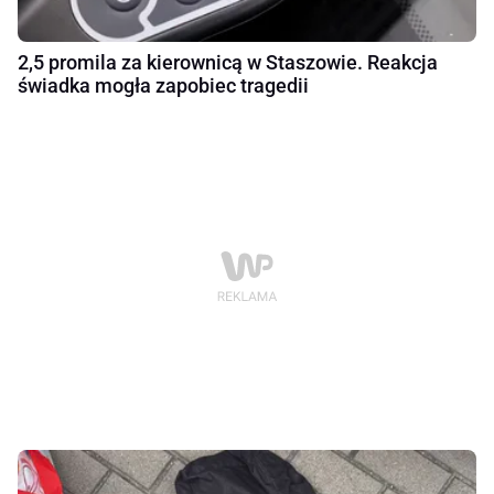
2,5 promila za kierownicą w Staszowie. Reakcja
świadka mogła zapobiec tragedii