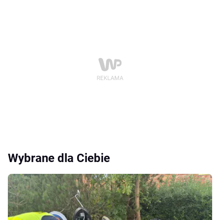
Wybrane dla Ciebie