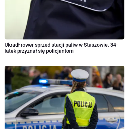
Ukradł rower sprzed stacji paliw w Staszowie. 34-
latek przyznał się policjantom