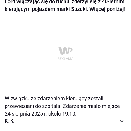
Ford włączając się do ruchu, zderzył się z 40-letnim
kierującym pojazdem marki Suzuki. Więcej poniżej!
W związku ze zdarzeniem kierujący zostali
przewiezieni do szpitala. Zdarzenie miało miejsce
24 sierpnia 2025 r. około 19:10.
K. K.