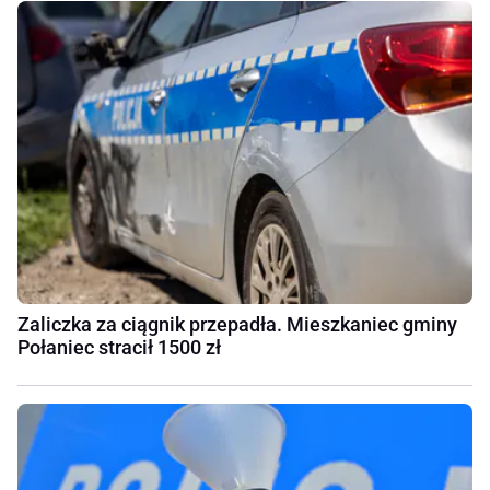
Zaliczka za ciągnik przepadła. Mieszkaniec gminy
Połaniec stracił 1500 zł