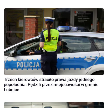
Trzech kierowców straciło prawa jazdy jednego
popołudnia. Pędzili przez miejscowości w gminie
Łubnice