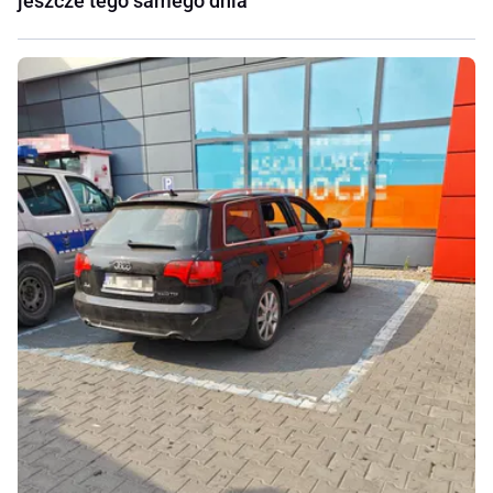
jeszcze tego samego dnia