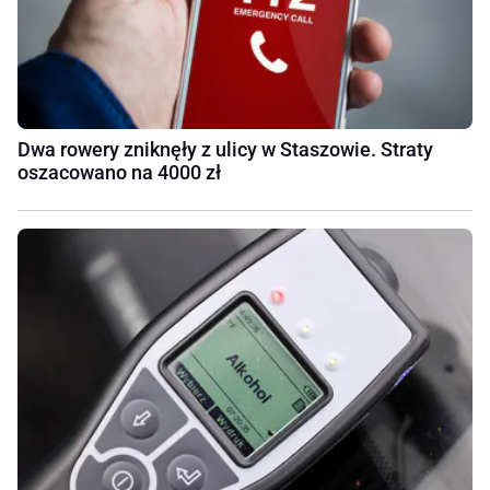
Dwa rowery zniknęły z ulicy w Staszowie. Straty
oszacowano na 4000 zł