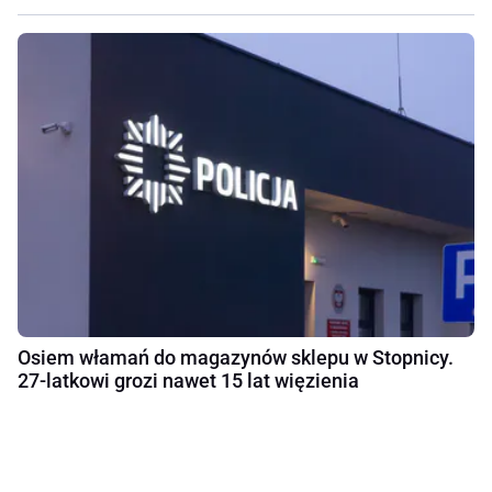
Osiem włamań do magazynów sklepu w Stopnicy.
27-latkowi grozi nawet 15 lat więzienia