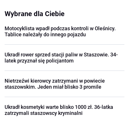
Wybrane dla Ciebie
Motocyklista wpadł podczas kontroli w Oleśnicy.
Tablice należały do innego pojazdu
Ukradł rower sprzed stacji paliw w Staszowie. 34-
latek przyznał się policjantom
Nietrzeźwi kierowcy zatrzymani w powiecie
staszowskim. Jeden miał blisko 3 promile
Ukradł kosmetyki warte blisko 1000 zł. 36-latka
zatrzymali staszowscy kryminalni