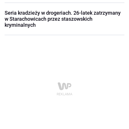
Seria kradzieży w drogeriach. 26-latek zatrzymany
w Starachowicach przez staszowskich
kryminalnych