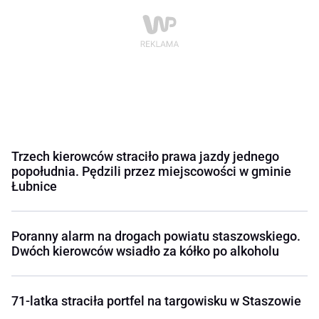
Trzech kierowców straciło prawa jazdy jednego
popołudnia. Pędzili przez miejscowości w gminie
Łubnice
Poranny alarm na drogach powiatu staszowskiego.
Dwóch kierowców wsiadło za kółko po alkoholu
71-latka straciła portfel na targowisku w Staszowie