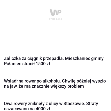
Zaliczka za ciągnik przepadła. Mieszkaniec gminy
Połaniec stracił 1500 zł
Wsiadł na rower po alkoholu. Chwilę później wyszło
na jaw, że ma znacznie większy problem
Dwa rowery zniknęły z ulicy w Staszowie. Straty
oszacowano na 4000 zł