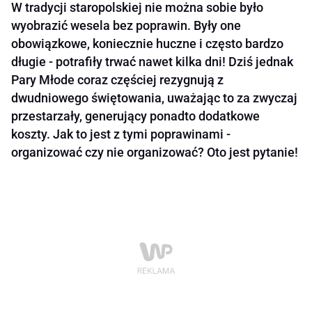
W tradycji staropolskiej nie można sobie było
wyobrazić wesela bez poprawin. Były one
obowiązkowe, koniecznie huczne i często bardzo
długie - potrafiły trwać nawet kilka dni! Dziś jednak
Pary Młode coraz częściej rezygnują z
dwudniowego świętowania, uważając to za zwyczaj
przestarzały, generujący ponadto dodatkowe
koszty. Jak to jest z tymi poprawinami -
organizować czy nie organizować? Oto jest pytanie!