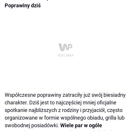
Poprawiny dziś
Współczesne poprawiny zatraciły już swój biesiadny
charakter. Dziś jest to najczęściej mniej oficjalne
spotkanie najbliższych z rodziny i przyjaciół, często
organizowane w formie wspólnego obiadu, grilla lub
swobodnej posiadówki.
Wiele par w ogóle