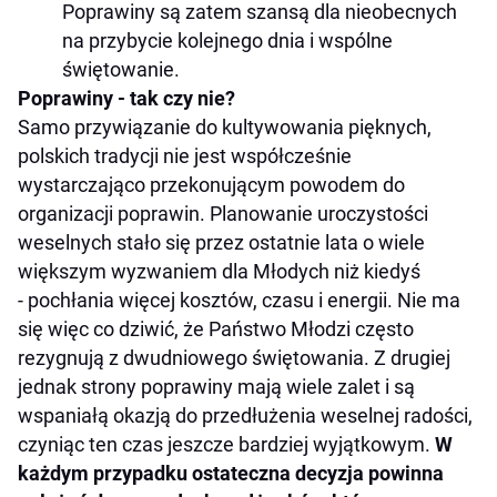
Poprawiny są zatem szansą dla nieobecnych
na przybycie kolejnego dnia i wspólne
świętowanie.
Poprawiny - tak czy nie?
Samo przywiązanie do kultywowania pięknych,
polskich tradycji nie jest współcześnie
wystarczająco przekonującym powodem do
organizacji poprawin. Planowanie uroczystości
weselnych stało się przez ostatnie lata o wiele
większym wyzwaniem dla Młodych niż kiedyś
- pochłania więcej kosztów, czasu i energii. Nie ma
się więc co dziwić, że Państwo Młodzi często
rezygnują z dwudniowego świętowania. Z drugiej
jednak strony poprawiny mają wiele zalet i są
wspaniałą okazją do przedłużenia weselnej radości,
czyniąc ten czas jeszcze bardziej wyjątkowym.
W
każdym przypadku ostateczna decyzja powinna