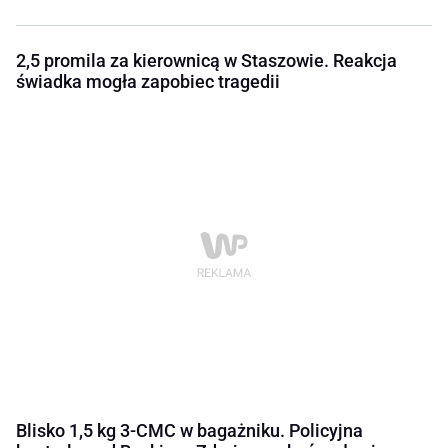
2,5 promila za kierownicą w Staszowie. Reakcja
świadka mogła zapobiec tragedii
Blisko 1,5 kg 3-CMC w bagażniku. Policyjna