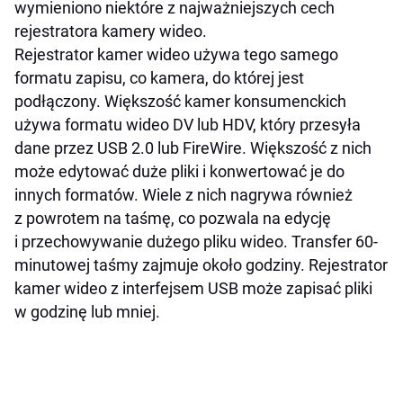
wymieniono niektóre z najważniejszych cech
rejestratora kamery wideo.
Rejestrator kamer wideo używa tego samego
formatu zapisu, co kamera, do której jest
podłączony. Większość kamer konsumenckich
używa formatu wideo DV lub HDV, który przesyła
dane przez USB 2.0 lub FireWire. Większość z nich
może edytować duże pliki i konwertować je do
innych formatów. Wiele z nich nagrywa również
z powrotem na taśmę, co pozwala na edycję
i przechowywanie dużego pliku wideo. Transfer 60-
minutowej taśmy zajmuje około godziny. Rejestrator
kamer wideo z interfejsem USB może zapisać pliki
w godzinę lub mniej.