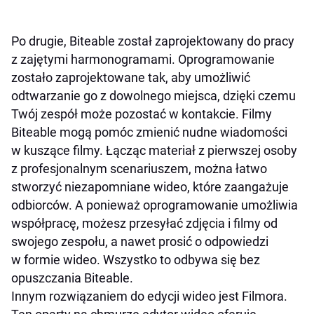
Po drugie, Biteable został zaprojektowany do pracy
z zajętymi harmonogramami. Oprogramowanie
zostało zaprojektowane tak, aby umożliwić
odtwarzanie go z dowolnego miejsca, dzięki czemu
Twój zespół może pozostać w kontakcie. Filmy
Biteable mogą pomóc zmienić nudne wiadomości
w kuszące filmy. Łącząc materiał z pierwszej osoby
z profesjonalnym scenariuszem, można łatwo
stworzyć niezapomniane wideo, które zaangażuje
odbiorców. A ponieważ oprogramowanie umożliwia
współpracę, możesz przesyłać zdjęcia i filmy od
swojego zespołu, a nawet prosić o odpowiedzi
w formie wideo. Wszystko to odbywa się bez
opuszczania Biteable.
Innym rozwiązaniem do edycji wideo jest Filmora.