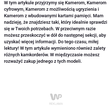
W tym artykule przyjrzymy się Kamerom, Kamerom
cyfrowym, Kamerom z możliwością ugryzienia i
Kamerom z wbudowanymi kartami pamięci. Mam
nadzieję, że znajdziesz taki, który idealnie sprawdzi
się w Twoich potrzebach. W przeciwnym razie
możesz przeskoczyć w dół do następnej sekcji, aby
uzyskać więcej informacji. Do tego czasu, miłej
lektury! W tym artykule wymieniono również zalety
różnych kamkorderów. W międzyczasie możesz
rozważyć zakup jednego z tych modeli.