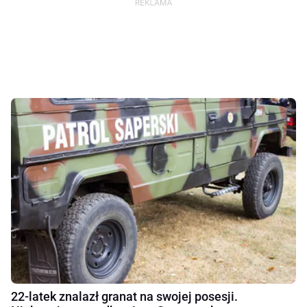
22-latek znalazł granat na swojej posesji.