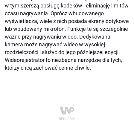
w tym szerszą obsługę kodeków i eliminację limitów
czasu nagrywania. Oprócz wbudowanego
wyświetlacza, wiele z nich posiada ekrany dotykowe
lub wbudowany mikrofon. Funkcje te są szczególnie
ważne przy nagrywaniu wideo. Dedykowana
kamera może nagrywać wideo w wysokiej
rozdzielczości i służyć do jego późniejszej edycji.
Wideorejestrator to niezbędne narzędzie dla tych,
którzy chcą zachować cenne chwile.