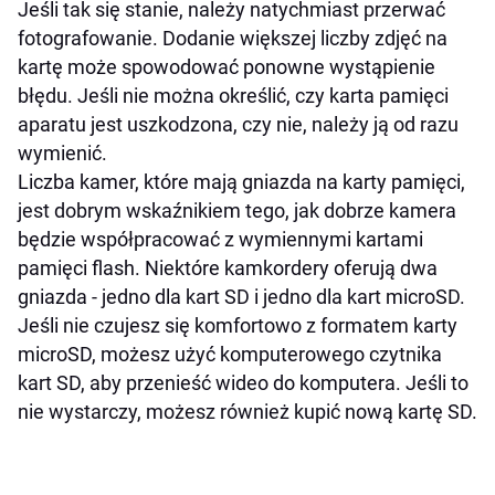
Jeśli tak się stanie, należy natychmiast przerwać
fotografowanie. Dodanie większej liczby zdjęć na
kartę może spowodować ponowne wystąpienie
błędu. Jeśli nie można określić, czy karta pamięci
aparatu jest uszkodzona, czy nie, należy ją od razu
wymienić.
Liczba kamer, które mają gniazda na karty pamięci,
jest dobrym wskaźnikiem tego, jak dobrze kamera
będzie współpracować z wymiennymi kartami
pamięci flash. Niektóre kamkordery oferują dwa
gniazda - jedno dla kart SD i jedno dla kart microSD.
Jeśli nie czujesz się komfortowo z formatem karty
microSD, możesz użyć komputerowego czytnika
kart SD, aby przenieść wideo do komputera. Jeśli to
nie wystarczy, możesz również kupić nową kartę SD.