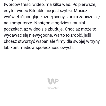
twórców treści wideo, ma kilka wad. Po pierwsze,
edytor wideo Biteable nie jest szybki. Musisz
wyświetlić podgląd każdej sceny, zanim zapisze się
na komputerze. Następnie będziesz musiał
poczekać, aż wideo się zbuduje. Chociaż może to
wydawać się niewygodne, warto to zrobić, jeśli
chcesz stworzyć wspaniałe filmy dla swojej witryny
lub kont mediów społecznościowych.