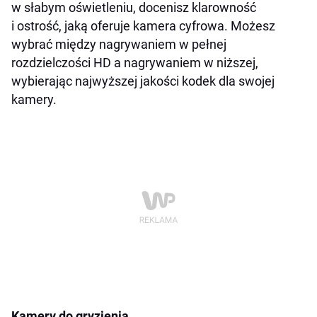
w słabym oświetleniu, docenisz klarowność
i ostrość, jaką oferuje kamera cyfrowa. Możesz
wybrać między nagrywaniem w pełnej
rozdzielczości HD a nagrywaniem w niższej,
wybierając najwyższej jakości kodek dla swojej
kamery.
Kamery do gryzienia