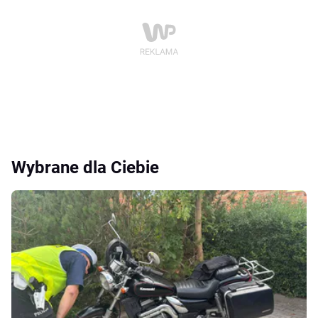
Wybrane dla Ciebie