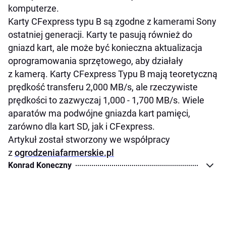
komputerze.
Karty CFexpress typu B są zgodne z kamerami Sony
ostatniej generacji. Karty te pasują również do
gniazd kart, ale może być konieczna aktualizacja
oprogramowania sprzętowego, aby działały
z kamerą. Karty CFexpress Typu B mają teoretyczną
prędkość transferu 2,000 MB/s, ale rzeczywiste
prędkości to zazwyczaj 1,000 - 1,700 MB/s. Wiele
aparatów ma podwójne gniazda kart pamięci,
zarówno dla kart SD, jak i CFexpress.
Artykuł został stworzony we współpracy
z
ogrodzeniafarmerskie.pl
Konrad Koneczny