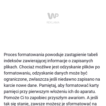
Proces formatowania powoduje zastąpienie tabeli
indeksów zawierającej informacje o zapisanych
plikach. Chociaż możliwe jest odzyskanie plików po
formatowaniu, odzyskanie danych może być
ograniczone, zwłaszcza jeśli niedawno zapisano na
karcie nowe dane. Pamiętaj, aby formatować karty
pamięci przy pierwszym włożeniu ich do aparatu.
Pomoże Ci to zapobiec przyszłym awariom. A jeśli
tak się stanie, zawsze możesz je sformatować na