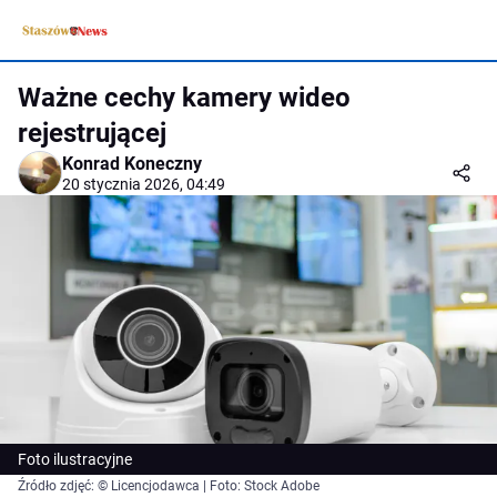
Ważne cechy kamery wideo
rejestrującej
Konrad Koneczny
20 stycznia 2026, 04:49
Foto ilustracyjne
Źródło zdjęć: © Licencjodawca | Foto: Stock Adobe