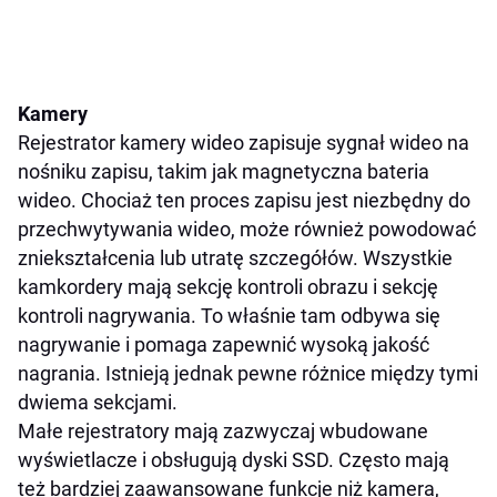
Kamery
Rejestrator kamery wideo zapisuje sygnał wideo na
nośniku zapisu, takim jak magnetyczna bateria
wideo. Chociaż ten proces zapisu jest niezbędny do
przechwytywania wideo, może również powodować
zniekształcenia lub utratę szczegółów. Wszystkie
kamkordery mają sekcję kontroli obrazu i sekcję
kontroli nagrywania. To właśnie tam odbywa się
nagrywanie i pomaga zapewnić wysoką jakość
nagrania. Istnieją jednak pewne różnice między tymi
dwiema sekcjami.
Małe rejestratory mają zazwyczaj wbudowane
wyświetlacze i obsługują dyski SSD. Często mają
też bardziej zaawansowane funkcje niż kamera,