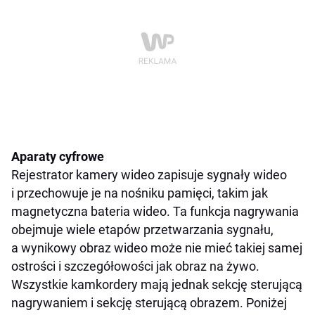
Aparaty cyfrowe
Rejestrator kamery wideo zapisuje sygnały wideo
i przechowuje je na nośniku pamięci, takim jak
magnetyczna bateria wideo. Ta funkcja nagrywania
obejmuje wiele etapów przetwarzania sygnału,
a wynikowy obraz wideo może nie mieć takiej samej
ostrości i szczegółowości jak obraz na żywo.
Wszystkie kamkordery mają jednak sekcję sterującą
nagrywaniem i sekcję sterującą obrazem. Poniżej