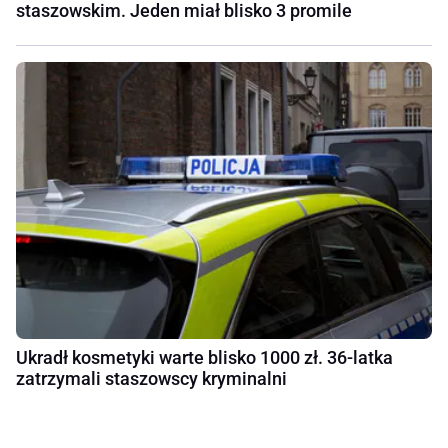
staszowskim. Jeden miał blisko 3 promile
Ukradł kosmetyki warte blisko 1000 zł. 36-latka
zatrzymali staszowscy kryminalni