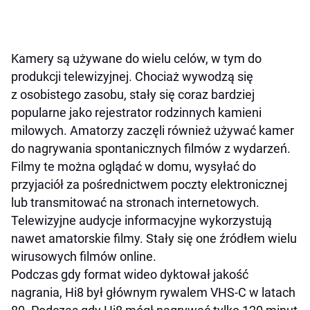
Kamery są używane do wielu celów, w tym do
produkcji telewizyjnej. Chociaż wywodzą się
z osobistego zasobu, stały się coraz bardziej
popularne jako rejestrator rodzinnych kamieni
milowych. Amatorzy zaczęli również używać kamer
do nagrywania spontanicznych filmów z wydarzeń.
Filmy te można oglądać w domu, wysyłać do
przyjaciół za pośrednictwem poczty elektronicznej
lub transmitować na stronach internetowych.
Telewizyjne audycje informacyjne wykorzystują
nawet amatorskie filmy. Stały się one źródłem wielu
wirusowych filmów online.
Podczas gdy format wideo dyktował jakość
nagrania, Hi8 był głównym rywalem VHS-C w latach