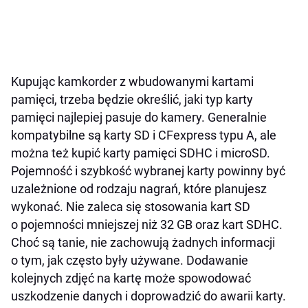
Kupując kamkorder z wbudowanymi kartami
pamięci, trzeba będzie określić, jaki typ karty
pamięci najlepiej pasuje do kamery. Generalnie
kompatybilne są karty SD i CFexpress typu A, ale
można też kupić karty pamięci SDHC i microSD.
Pojemność i szybkość wybranej karty powinny być
uzależnione od rodzaju nagrań, które planujesz
wykonać. Nie zaleca się stosowania kart SD
o pojemności mniejszej niż 32 GB oraz kart SDHC.
Choć są tanie, nie zachowują żadnych informacji
o tym, jak często były używane. Dodawanie
kolejnych zdjęć na kartę może spowodować
uszkodzenie danych i doprowadzić do awarii karty.