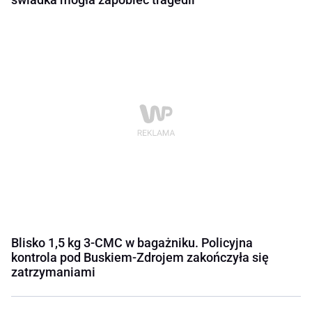
Blisko 1,5 kg 3-CMC w bagażniku. Policyjna
kontrola pod Buskiem-Zdrojem zakończyła się
zatrzymaniami