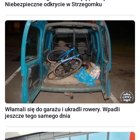
Niebezpieczne odkrycie w Strzegomku
Włamali się do garażu i ukradli rowery. Wpadli
jeszcze tego samego dnia