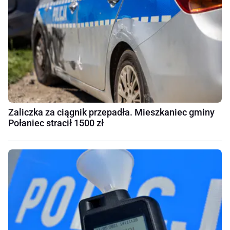
Zaliczka za ciągnik przepadła. Mieszkaniec gminy
Połaniec stracił 1500 zł