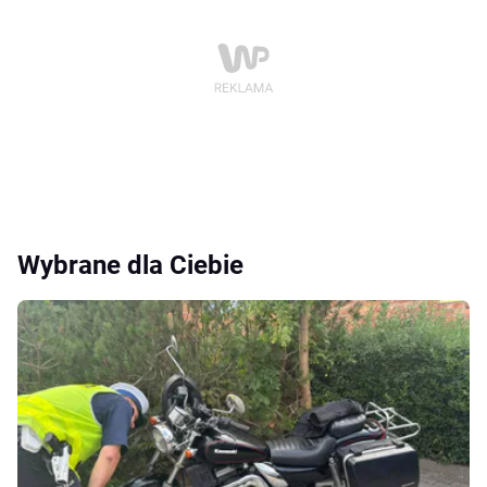
Wybrane dla Ciebie