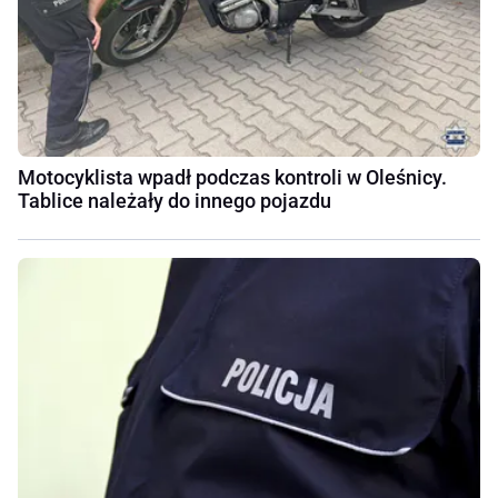
Motocyklista wpadł podczas kontroli w Oleśnicy.
Tablice należały do innego pojazdu