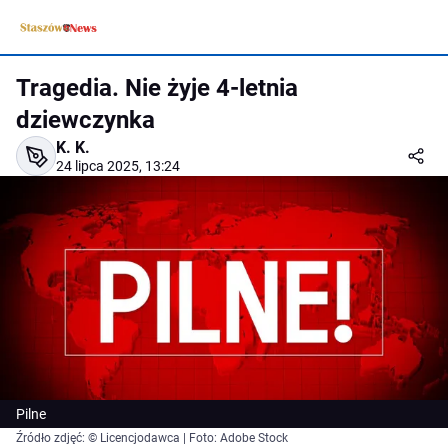
Tragedia. Nie żyje 4-letnia
dziewczynka
K. K.
24 lipca 2025, 13:24
Pilne
Źródło zdjęć: © Licencjodawca | Foto: Adobe Stock