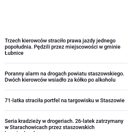
Trzech kierowców straciło prawa jazdy jednego
popołudnia. Pędzili przez miejscowości w gminie
Łubnice
Poranny alarm na drogach powiatu staszowskiego.
Dwóch kierowców wsiadło za kółko po alkoholu
71-latka straciła portfel na targowisku w Staszowie
Seria kradzieży w drogeriach. 26-latek zatrzymany
w Starachowicach przez staszowskich