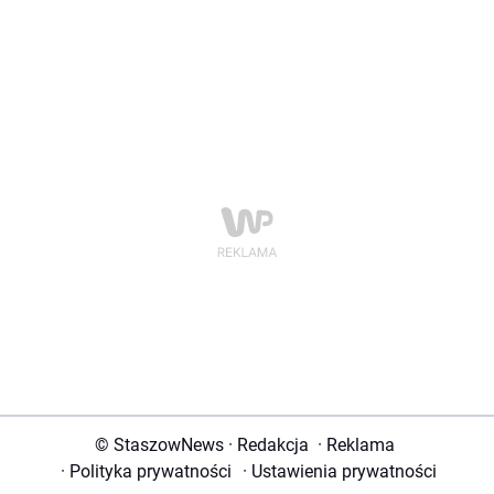
© StaszowNews
·
Redakcja
·
Reklama
·
Polityka prywatności
·
Ustawienia prywatności