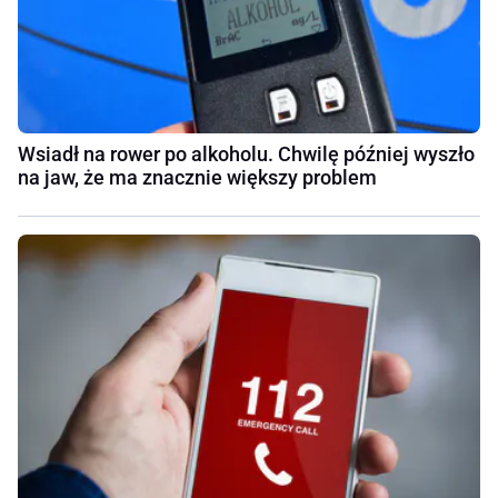
Wsiadł na rower po alkoholu. Chwilę później wyszło
na jaw, że ma znacznie większy problem