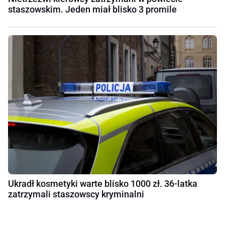
staszowskim. Jeden miał blisko 3 promile
Ukradł kosmetyki warte blisko 1000 zł. 36-latka
zatrzymali staszowscy kryminalni