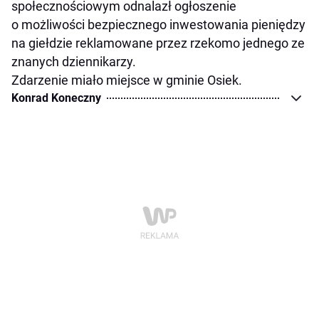
społecznościowym odnalazł ogłoszenie
o możliwości bezpiecznego inwestowania pieniędzy
na giełdzie reklamowane przez rzekomo jednego ze
znanych dziennikarzy.
Zdarzenie miało miejsce w gminie Osiek.
Konrad Koneczny