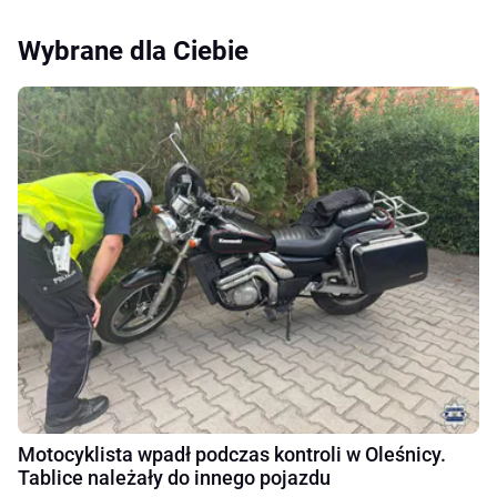
Wybrane dla Ciebie
Motocyklista wpadł podczas kontroli w Oleśnicy.
Tablice należały do innego pojazdu