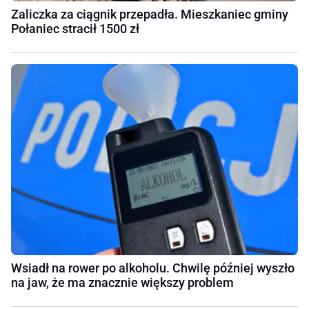
Zaliczka za ciągnik przepadła. Mieszkaniec gminy
Połaniec stracił 1500 zł
Wsiadł na rower po alkoholu. Chwilę później wyszło
na jaw, że ma znacznie większy problem