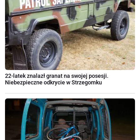
22-latek znalazł granat na swojej posesji.
Niebezpieczne odkrycie w Strzegomku