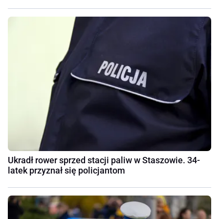
Ukradł rower sprzed stacji paliw w Staszowie. 34-
latek przyznał się policjantom