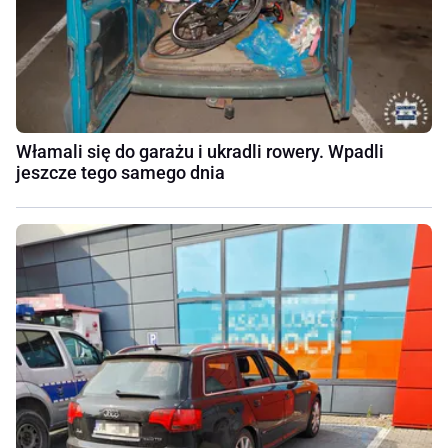
Włamali się do garażu i ukradli rowery. Wpadli
jeszcze tego samego dnia