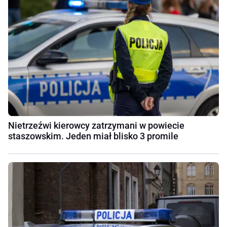
Nietrzeźwi kierowcy zatrzymani w powiecie
staszowskim. Jeden miał blisko 3 promile