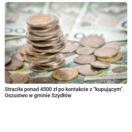
Straciła ponad 4500 zł po kontakcie z "kupującym".
Oszustwo w gminie Szydłów