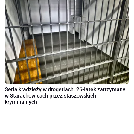
Seria kradzieży w drogeriach. 26-latek zatrzymany
w Starachowicach przez staszowskich
kryminalnych