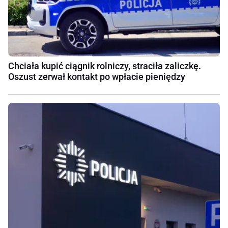
Chciała kupić ciągnik rolniczy, straciła zaliczkę.
Oszust zerwał kontakt po wpłacie pieniędzy