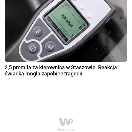
2,5 promila za kierownicą w Staszowie. Reakcja
świadka mogła zapobiec tragedii