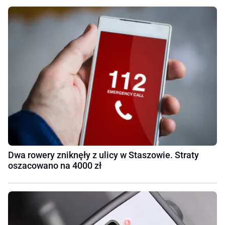
Dwa rowery zniknęły z ulicy w Staszowie. Straty
oszacowano na 4000 zł