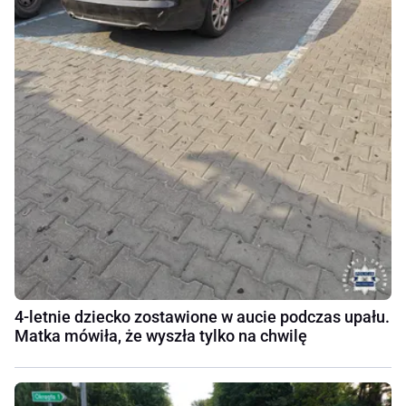
4-letnie dziecko zostawione w aucie podczas upału.
Matka mówiła, że wyszła tylko na chwilę