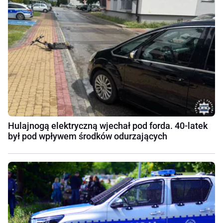
Hulajnogą elektryczną wjechał pod forda. 40-latek
był pod wpływem środków odurzających