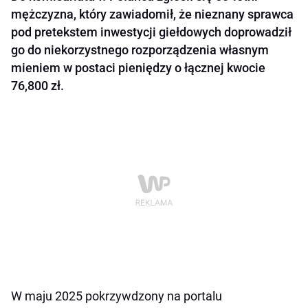
mężczyzna, który zawiadomił, że nieznany sprawca
pod pretekstem inwestycji giełdowych doprowadził
go do niekorzystnego rozporządzenia własnym
mieniem w postaci pieniędzy o łącznej kwocie
76,800 zł.
W maju 2025 pokrzywdzony na portalu