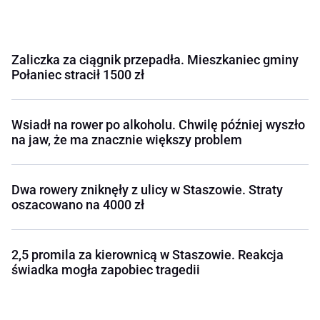
Zaliczka za ciągnik przepadła. Mieszkaniec gminy
Połaniec stracił 1500 zł
Wsiadł na rower po alkoholu. Chwilę później wyszło
na jaw, że ma znacznie większy problem
Dwa rowery zniknęły z ulicy w Staszowie. Straty
oszacowano na 4000 zł
2,5 promila za kierownicą w Staszowie. Reakcja
świadka mogła zapobiec tragedii