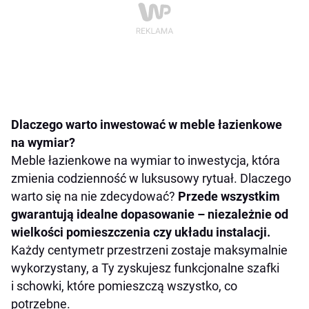
Dlaczego warto inwestować w meble łazienkowe
na wymiar?
Meble łazienkowe na wymiar to inwestycja, która
zmienia codzienność w luksusowy rytuał. Dlaczego
warto się na nie zdecydować?
Przede wszystkim
gwarantują idealne dopasowanie – niezależnie od
wielkości pomieszczenia czy układu instalacji.
Każdy centymetr przestrzeni zostaje maksymalnie
wykorzystany, a Ty zyskujesz funkcjonalne szafki
i schowki, które pomieszczą wszystko, co
potrzebne.