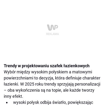
Trendy w projektowaniu szafek łazienkowych
Wybór między wysokim połyskiem a matowymi
powierzchniami to decyzja, która definiuje charakter
łazienki. W 2025 roku trendy sprzyjają personalizacji
– oba wykończenia są na topie, ale każde tworzy
inny efekt.
wysoki połysk odbija światło, powiększając