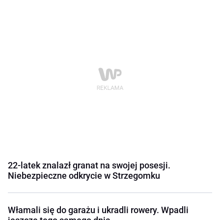
22-latek znalazł granat na swojej posesji.
Niebezpieczne odkrycie w Strzegomku
Włamali się do garażu i ukradli rowery. Wpadli