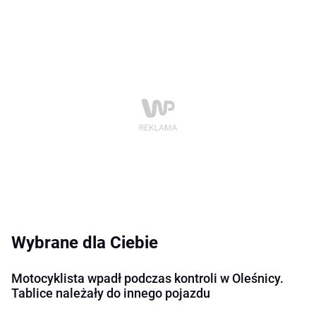
Wybrane dla Ciebie
Motocyklista wpadł podczas kontroli w Oleśnicy.
Tablice należały do innego pojazdu