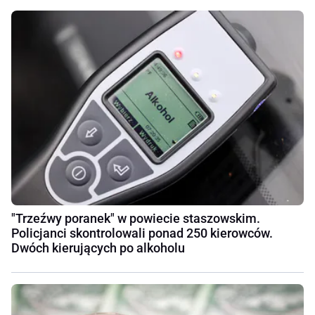
"Trzeźwy poranek" w powiecie staszowskim.
Policjanci skontrolowali ponad 250 kierowców.
Dwóch kierujących po alkoholu