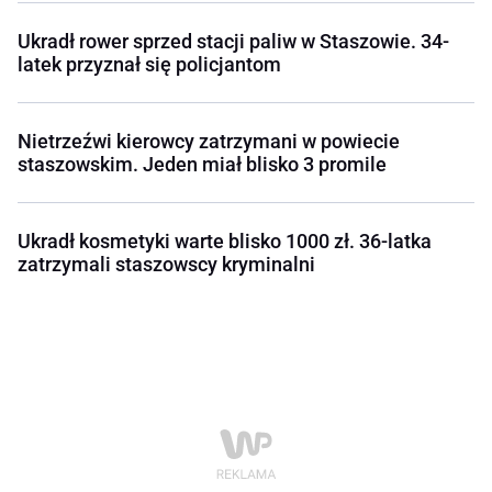
Ukradł rower sprzed stacji paliw w Staszowie. 34-
latek przyznał się policjantom
Nietrzeźwi kierowcy zatrzymani w powiecie
staszowskim. Jeden miał blisko 3 promile
Ukradł kosmetyki warte blisko 1000 zł. 36-latka
zatrzymali staszowscy kryminalni