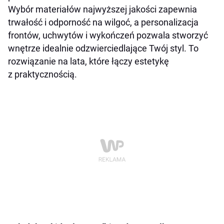
Wybór materiałów najwyższej jakości zapewnia
trwałość i odporność na wilgoć, a personalizacja
frontów, uchwytów i wykończeń pozwala stworzyć
wnętrze idealnie odzwierciedlające Twój styl. To
rozwiązanie na lata, które łączy estetykę
z praktycznością.