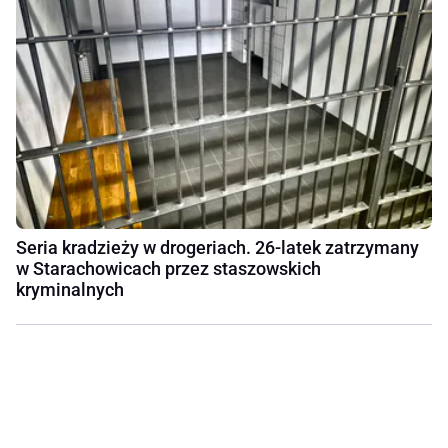
Seria kradzieży w drogeriach. 26-latek zatrzymany
w Starachowicach przez staszowskich
kryminalnych