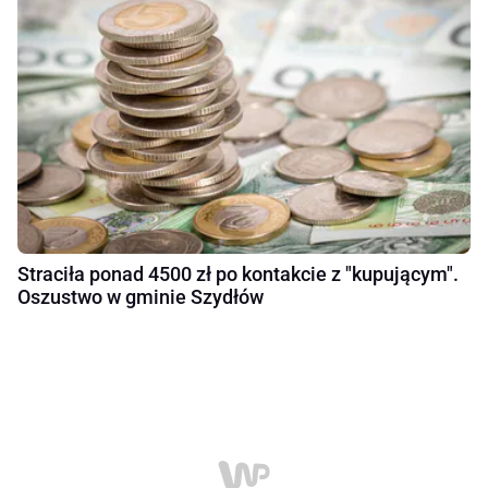
Straciła ponad 4500 zł po kontakcie z "kupującym".
Oszustwo w gminie Szydłów