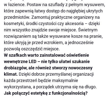
w łazience. Postaw na szuflady z pełnym wysuwem,
które zapewnią łatwy dostęp do najgłębiej ukrytych
przedmiotów. Zamontuj praktyczne organizery na
kosmetyki, środki czystości czy akcesoria – dzięki
nim wszystko znajdzie swoje miejsce. Świetnym
rozwiązaniem są także wysuwane kosze na pranie,
które ukryją je przed wzrokiem, a jednocześnie
pozwolą oszczędzić miejsce.
W szafkach warto zainstalować oświetlenie
wewnętrzne LED – nie tylko ułatwi szukanie
drobiazgów, ale również stworzy nowoczesny
klimat.
Dzięki dobrze przemyślanej organizacji
każda przestrzeń będzie maksymalnie
wykorzystana, a porządek utrzyma się na długo.
Jak połączyć estetykę z funkcjonalnością?