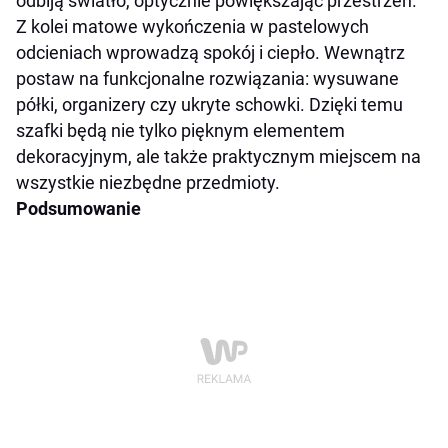
odbiją światło, optycznie powiększając przestrzeń.
Z kolei matowe wykończenia w pastelowych
odcieniach wprowadzą spokój i ciepło. Wewnątrz
postaw na funkcjonalne rozwiązania: wysuwane
półki, organizery czy ukryte schowki. Dzięki temu
szafki będą nie tylko pięknym elementem
dekoracyjnym, ale także praktycznym miejscem na
wszystkie niezbędne przedmioty.
Podsumowanie