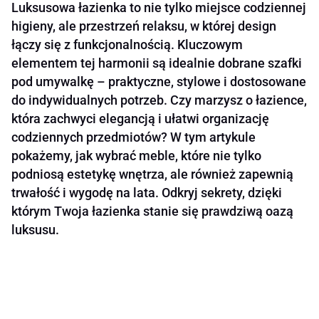
Luksusowa łazienka to nie tylko miejsce codziennej
higieny, ale przestrzeń relaksu, w której design
łączy się z funkcjonalnością. Kluczowym
elementem tej harmonii są idealnie dobrane szafki
pod umywalkę – praktyczne, stylowe i dostosowane
do indywidualnych potrzeb. Czy marzysz o łazience,
która zachwyci elegancją i ułatwi organizację
codziennych przedmiotów? W tym artykule
pokażemy, jak wybrać meble, które nie tylko
podniosą estetykę wnętrza, ale również zapewnią
trwałość i wygodę na lata. Odkryj sekrety, dzięki
którym Twoja łazienka stanie się prawdziwą oazą
luksusu.