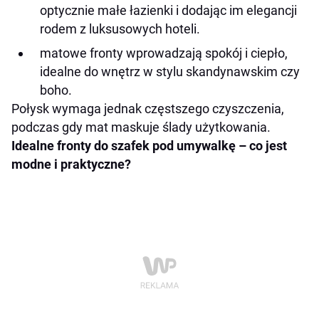
optycznie małe łazienki i dodając im elegancji
rodem z luksusowych hoteli.
matowe fronty wprowadzają spokój i ciepło,
idealne do wnętrz w stylu skandynawskim czy
boho.
Połysk wymaga jednak częstszego czyszczenia,
podczas gdy mat maskuje ślady użytkowania.
Idealne fronty do szafek pod umywalkę – co jest
modne i praktyczne?