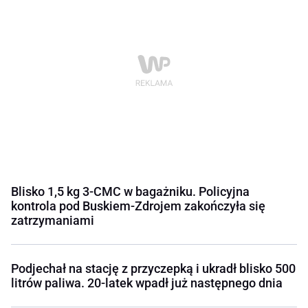
Blisko 1,5 kg 3-CMC w bagażniku. Policyjna
kontrola pod Buskiem-Zdrojem zakończyła się
zatrzymaniami
Podjechał na stację z przyczepką i ukradł blisko 500
litrów paliwa. 20-latek wpadł już następnego dnia