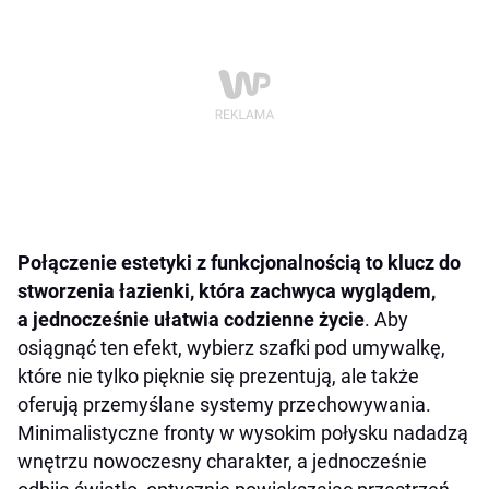
Połączenie estetyki z funkcjonalnością to klucz do
stworzenia łazienki, która zachwyca wyglądem,
a jednocześnie ułatwia codzienne życie
. Aby
osiągnąć ten efekt, wybierz szafki pod umywalkę,
które nie tylko pięknie się prezentują, ale także
oferują przemyślane systemy przechowywania.
Minimalistyczne fronty w wysokim połysku nadadzą
wnętrzu nowoczesny charakter, a jednocześnie