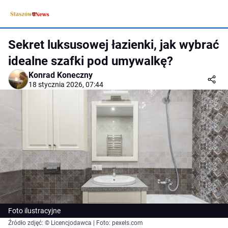
Sekret luksusowej łazienki, jak wybrać
idealne szafki pod umywalkę?
Konrad Koneczny
18 stycznia 2026, 07:44
Foto ilustracyjne
Źródło zdjęć: © Licencjodawca | Foto: pexels.com