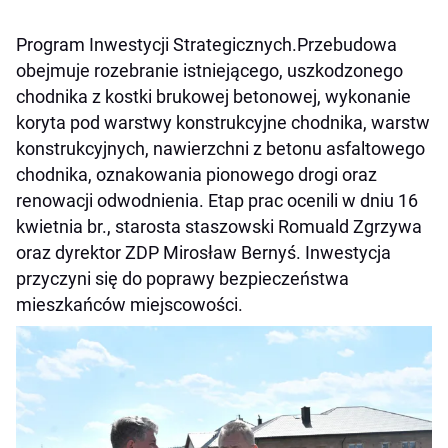
Program Inwestycji Strategicznych.Przebudowa
obejmuje rozebranie istniejącego, uszkodzonego
chodnika z kostki brukowej betonowej, wykonanie
koryta pod warstwy konstrukcyjne chodnika, warstw
konstrukcyjnych, nawierzchni z betonu asfaltowego
chodnika, oznakowania pionowego drogi oraz
renowacji odwodnienia. Etap prac ocenili w dniu 16
kwietnia br., starosta staszowski Romuald Zgrzywa
oraz dyrektor ZDP Mirosław Bernyś. Inwestycja
przyczyni się do poprawy bezpieczeństwa
mieszkańców miejscowości.