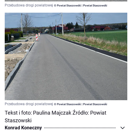
Przebudowa drogi powiatowej
© Powiat Staszowski | Powiat Staszowski
Przebudowa drogi powiatowej
© Powiat Staszowski | Powiat Staszowski
Tekst i foto: Paulina Majczak Źródło: Powiat
Staszowski
Konrad Koneczny