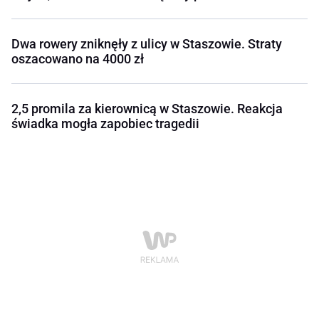
Dwa rowery zniknęły z ulicy w Staszowie. Straty
oszacowano na 4000 zł
2,5 promila za kierownicą w Staszowie. Reakcja
świadka mogła zapobiec tragedii