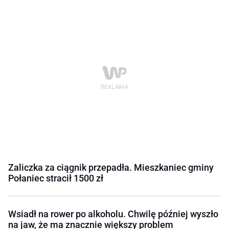
Zaliczka za ciągnik przepadła. Mieszkaniec gminy
Połaniec stracił 1500 zł
Wsiadł na rower po alkoholu. Chwilę później wyszło
na jaw, że ma znacznie większy problem