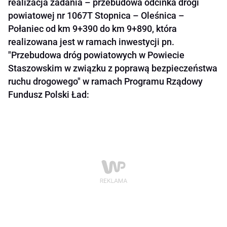
realizacja zadania – przebudowa odcinka drogi
powiatowej nr 1067T Stopnica – Oleśnica –
Połaniec od km 9+390 do km 9+890, która
realizowana jest w ramach inwestycji pn.
"Przebudowa dróg powiatowych w Powiecie
Staszowskim w związku z poprawą bezpieczeństwa
ruchu drogowego" w ramach Programu Rządowy
Fundusz Polski Ład: