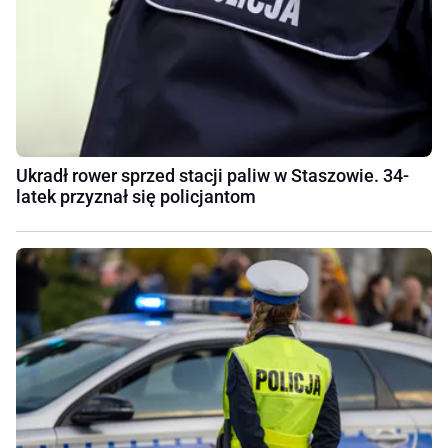
Ukradł rower sprzed stacji paliw w Staszowie. 34-
latek przyznał się policjantom