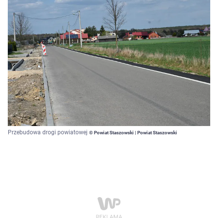
Przebudowa drogi powiatowej
© Powiat Staszowski | Powiat Staszowski