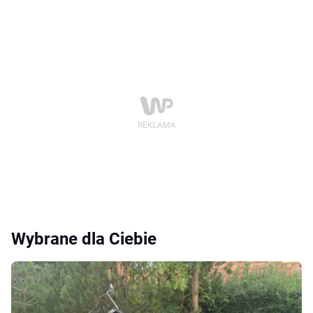
Wybrane dla Ciebie