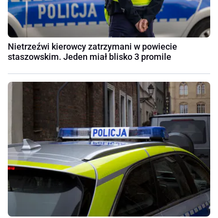
Nietrzeźwi kierowcy zatrzymani w powiecie
staszowskim. Jeden miał blisko 3 promile