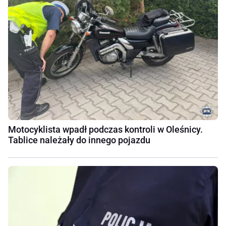
Motocyklista wpadł podczas kontroli w Oleśnicy.
Tablice należały do innego pojazdu