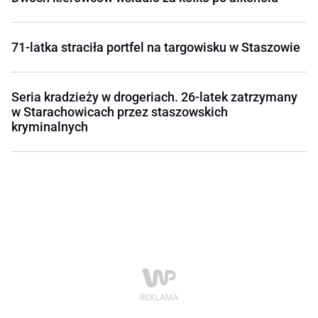
71-latka straciła portfel na targowisku w Staszowie
Seria kradzieży w drogeriach. 26-latek zatrzymany
w Starachowicach przez staszowskich
kryminalnych