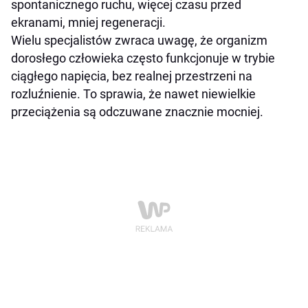
spontanicznego ruchu, więcej czasu przed
ekranami, mniej regeneracji.
Wielu specjalistów zwraca uwagę, że organizm
dorosłego człowieka często funkcjonuje w trybie
ciągłego napięcia, bez realnej przestrzeni na
rozluźnienie. To sprawia, że nawet niewielkie
przeciążenia są odczuwane znacznie mocniej.