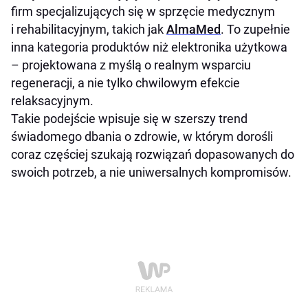
firm specjalizujących się w sprzęcie medycznym
i rehabilitacyjnym, takich jak
AlmaMed
. To zupełnie
inna kategoria produktów niż elektronika użytkowa
– projektowana z myślą o realnym wsparciu
regeneracji, a nie tylko chwilowym efekcie
relaksacyjnym.
Takie podejście wpisuje się w szerszy trend
świadomego dbania o zdrowie, w którym dorośli
coraz częściej szukają rozwiązań dopasowanych do
swoich potrzeb, a nie uniwersalnych kompromisów.