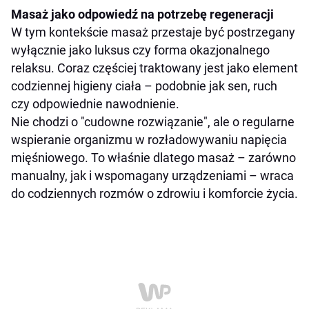
Masaż jako odpowiedź na potrzebę regeneracji
W tym kontekście masaż przestaje być postrzegany
wyłącznie jako luksus czy forma okazjonalnego
relaksu. Coraz częściej traktowany jest jako element
codziennej higieny ciała – podobnie jak sen, ruch
czy odpowiednie nawodnienie.
Nie chodzi o "cudowne rozwiązanie", ale o regularne
wspieranie organizmu w rozładowywaniu napięcia
mięśniowego. To właśnie dlatego masaż – zarówno
manualny, jak i wspomagany urządzeniami – wraca
do codziennych rozmów o zdrowiu i komforcie życia.