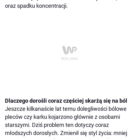
oraz spadku koncentracji.
Dlaczego dorośli coraz częściej skarżą się na ból
Jeszcze kilkanaście lat temu dolegliwości bólowe
pleców czy karku kojarzono głównie z osobami
starszymi. Dziś problem ten dotyczy coraz
młodszych dorosłych. Zmienił się styl życia: mniej