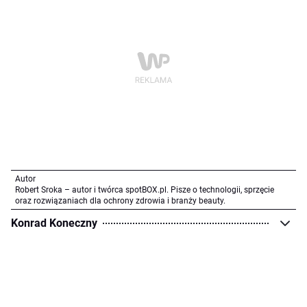
Autor
Robert Sroka – autor i twórca spotBOX.pl. Pisze o technologii, sprzęcie
oraz rozwiązaniach dla ochrony zdrowia i branży beauty.
Konrad Koneczny