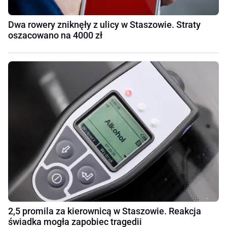
Dwa rowery zniknęły z ulicy w Staszowie. Straty
oszacowano na 4000 zł
2,5 promila za kierownicą w Staszowie. Reakcja
świadka mogła zapobiec tragedii