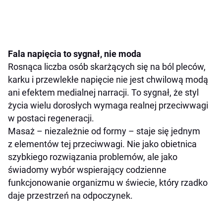
Fala napięcia to sygnał, nie moda
Rosnąca liczba osób skarżących się na ból pleców,
karku i przewlekłe napięcie nie jest chwilową modą
ani efektem medialnej narracji. To sygnał, że styl
życia wielu dorosłych wymaga realnej przeciwwagi
w postaci regeneracji.
Masaż – niezależnie od formy – staje się jednym
z elementów tej przeciwwagi. Nie jako obietnica
szybkiego rozwiązania problemów, ale jako
świadomy wybór wspierający codzienne
funkcjonowanie organizmu w świecie, który rzadko
daje przestrzeń na odpoczynek.