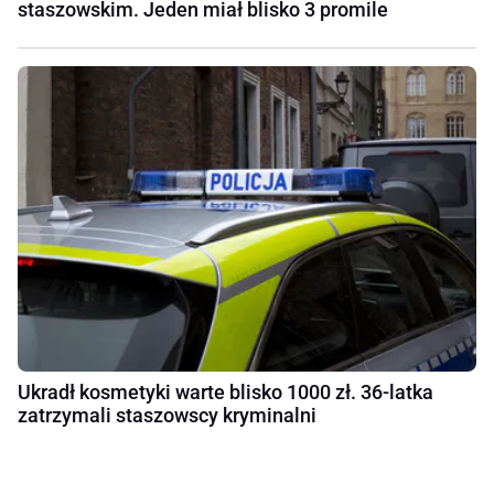
staszowskim. Jeden miał blisko 3 promile
Ukradł kosmetyki warte blisko 1000 zł. 36-latka
zatrzymali staszowscy kryminalni