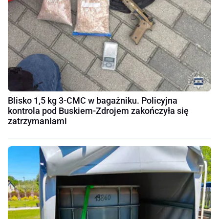
Blisko 1,5 kg 3-CMC w bagażniku. Policyjna
kontrola pod Buskiem-Zdrojem zakończyła się
zatrzymaniami