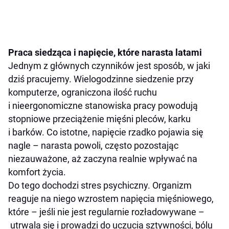
Praca siedząca i napięcie, które narasta latami
Jednym z głównych czynników jest sposób, w jaki
dziś pracujemy. Wielogodzinne siedzenie przy
komputerze, ograniczona ilość ruchu
i nieergonomiczne stanowiska pracy powodują
stopniowe przeciążenie mięśni pleców, karku
i barków. Co istotne, napięcie rzadko pojawia się
nagle – narasta powoli, często pozostając
niezauważone, aż zaczyna realnie wpływać na
komfort życia.
Do tego dochodzi stres psychiczny. Organizm
reaguje na niego wzrostem napięcia mięśniowego,
które – jeśli nie jest regularnie rozładowywane –
utrwala się i prowadzi do uczucia sztywności, bólu