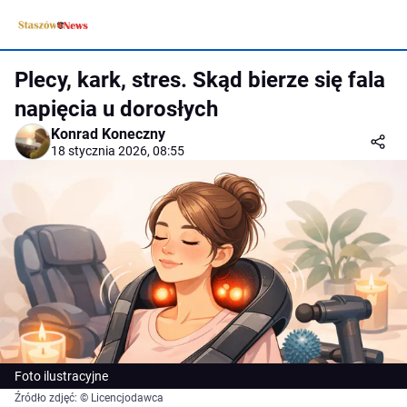
Plecy, kark, stres. Skąd bierze się fala
napięcia u dorosłych
Konrad Koneczny
18 stycznia 2026, 08:55
Foto ilustracyjne
Źródło zdjęć: © Licencjodawca