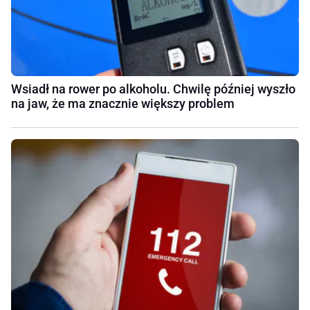
Wsiadł na rower po alkoholu. Chwilę później wyszło
na jaw, że ma znacznie większy problem