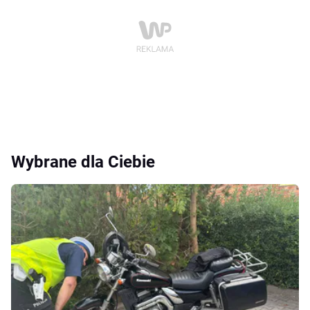
Wybrane dla Ciebie