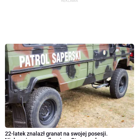
22-latek znalazł granat na swojej posesji.