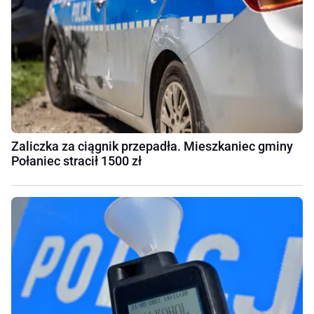
Zaliczka za ciągnik przepadła. Mieszkaniec gminy
Połaniec stracił 1500 zł