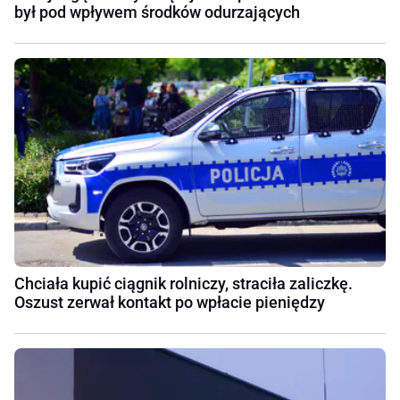
był pod wpływem środków odurzających
Chciała kupić ciągnik rolniczy, straciła zaliczkę.
Oszust zerwał kontakt po wpłacie pieniędzy