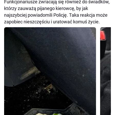
Funkcjonariusze zwracają się również do świadków,
którzy zauważą pijanego kierowcę, by jak
najszybciej powiadomili Policję. Taka reakcja może
zapobiec nieszczęściu i uratować komuś życie.