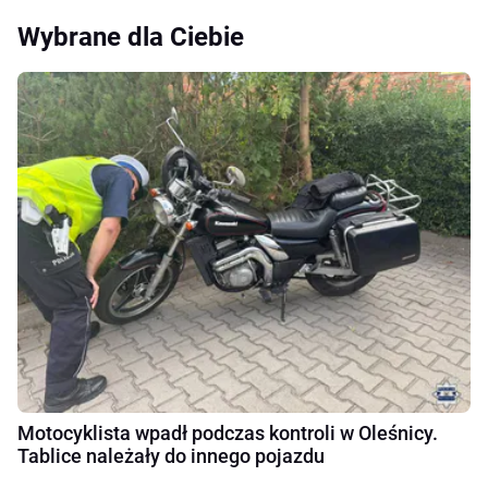
Wybrane dla Ciebie
Motocyklista wpadł podczas kontroli w Oleśnicy.
Tablice należały do innego pojazdu