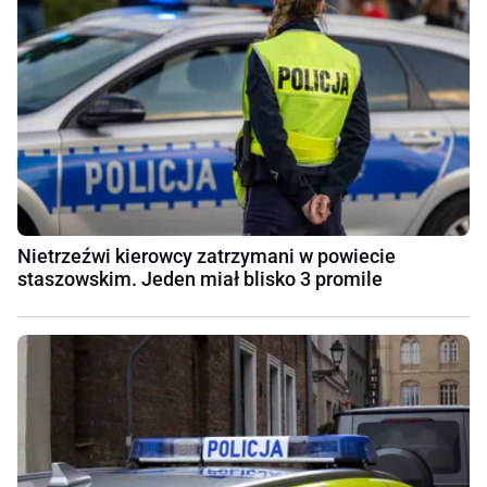
Nietrzeźwi kierowcy zatrzymani w powiecie
staszowskim. Jeden miał blisko 3 promile