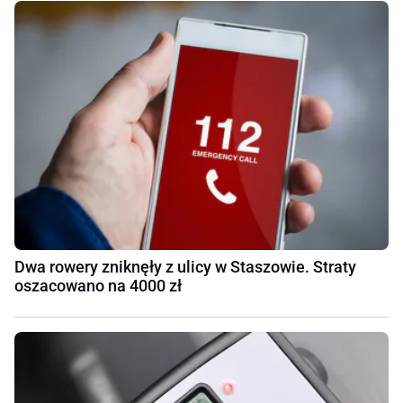
Dwa rowery zniknęły z ulicy w Staszowie. Straty
oszacowano na 4000 zł