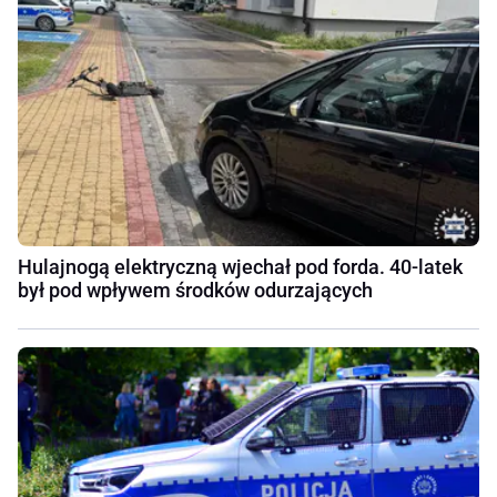
Hulajnogą elektryczną wjechał pod forda. 40-latek
był pod wpływem środków odurzających