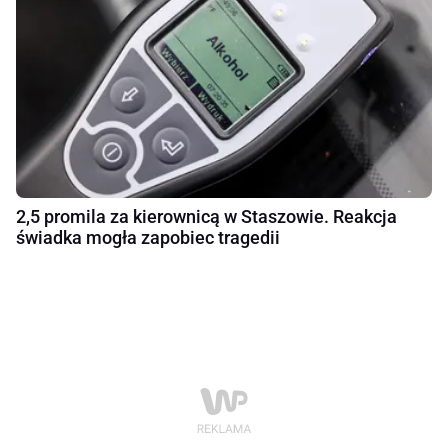
2,5 promila za kierownicą w Staszowie. Reakcja
świadka mogła zapobiec tragedii