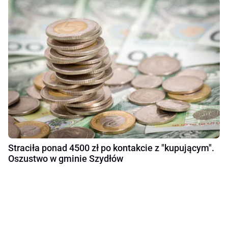
Straciła ponad 4500 zł po kontakcie z "kupującym".
Oszustwo w gminie Szydłów