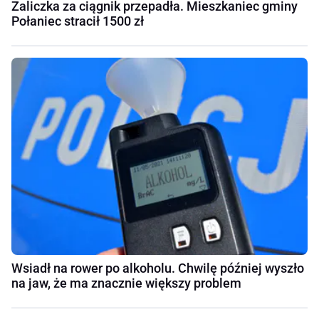
Zaliczka za ciągnik przepadła. Mieszkaniec gminy
Połaniec stracił 1500 zł
Wsiadł na rower po alkoholu. Chwilę później wyszło
na jaw, że ma znacznie większy problem