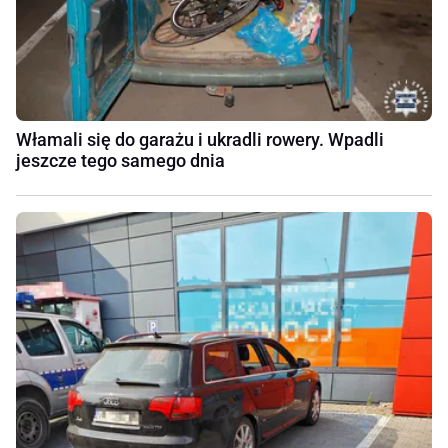
Włamali się do garażu i ukradli rowery. Wpadli
jeszcze tego samego dnia