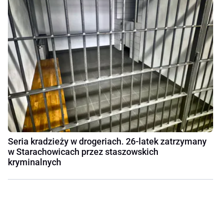
Seria kradzieży w drogeriach. 26-latek zatrzymany
w Starachowicach przez staszowskich
kryminalnych