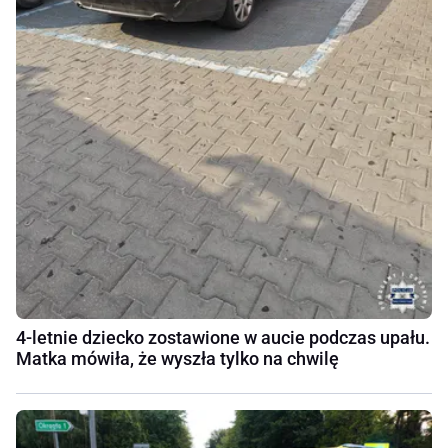
4-letnie dziecko zostawione w aucie podczas upału.
Matka mówiła, że wyszła tylko na chwilę