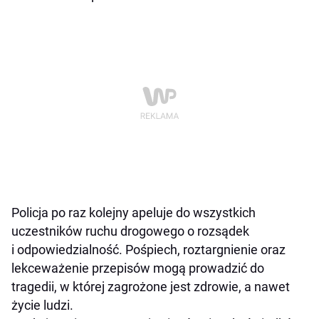
Policja po raz kolejny apeluje do wszystkich
uczestników ruchu drogowego o rozsądek
i odpowiedzialność. Pośpiech, roztargnienie oraz
lekceważenie przepisów mogą prowadzić do
tragedii, w której zagrożone jest zdrowie, a nawet
życie ludzi.