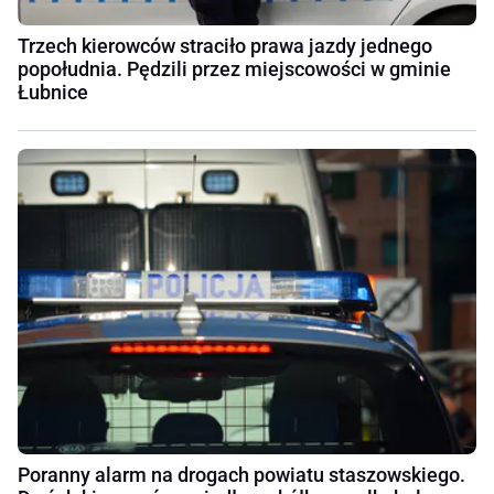
Trzech kierowców straciło prawa jazdy jednego
popołudnia. Pędzili przez miejscowości w gminie
Łubnice
Poranny alarm na drogach powiatu staszowskiego.