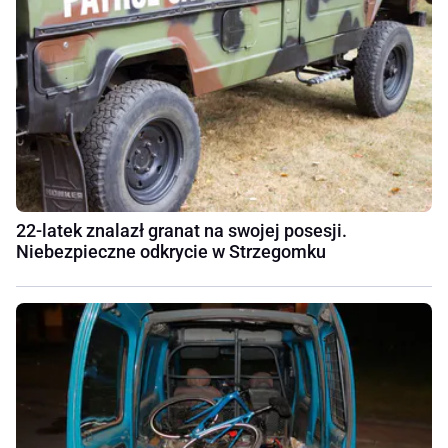
22-latek znalazł granat na swojej posesji.
Niebezpieczne odkrycie w Strzegomku