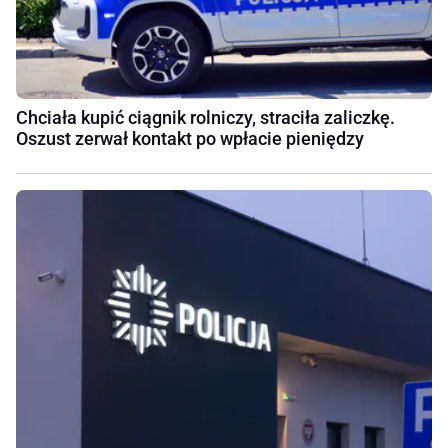
Chciała kupić ciągnik rolniczy, straciła zaliczkę.
Oszust zerwał kontakt po wpłacie pieniędzy