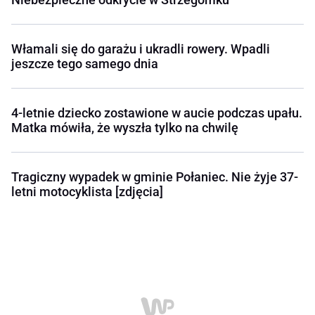
Włamali się do garażu i ukradli rowery. Wpadli
jeszcze tego samego dnia
4-letnie dziecko zostawione w aucie podczas upału.
Matka mówiła, że wyszła tylko na chwilę
Tragiczny wypadek w gminie Połaniec. Nie żyje 37-
letni motocyklista [zdjęcia]