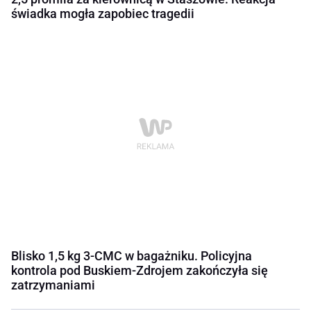
świadka mogła zapobiec tragedii
Blisko 1,5 kg 3-CMC w bagażniku. Policyjna
kontrola pod Buskiem-Zdrojem zakończyła się
zatrzymaniami