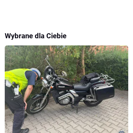
Wybrane dla Ciebie