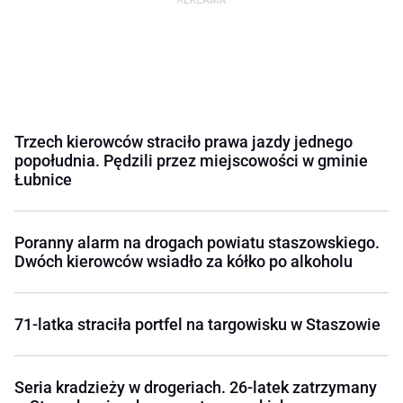
Trzech kierowców straciło prawa jazdy jednego
popołudnia. Pędzili przez miejscowości w gminie
Łubnice
Poranny alarm na drogach powiatu staszowskiego.
Dwóch kierowców wsiadło za kółko po alkoholu
71-latka straciła portfel na targowisku w Staszowie
Seria kradzieży w drogeriach. 26-latek zatrzymany