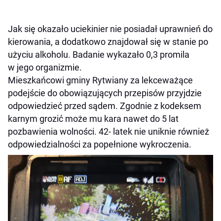
Jak się okazało uciekinier nie posiadał uprawnień do
kierowania, a dodatkowo znajdował się w stanie po
użyciu alkoholu. Badanie wykazało 0,3 promila
w jego organizmie.
Mieszkańcowi gminy Rytwiany za lekceważące
podejście do obowiązujących przepisów przyjdzie
odpowiedzieć przed sądem. Zgodnie z kodeksem
karnym grozić może mu kara nawet do 5 lat
pozbawienia wolności. 42- latek nie uniknie również
odpowiedzialności za popełnione wykroczenia.