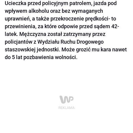
Ucieczka przed policyjnym patrolem, jazda pod
wpływem alkoholu oraz bez wymaganych
uprawnień, a także przekroczenie prędkości- to
przewinienia, za które odpowie przed sądem 42-
latek. Mężczyzna został zatrzymany przez
policjantów z Wydziału Ruchu Drogowego
staszowskiej jednostki. Może grozić mu kara nawet
do 5 lat pozbawienia wolności.