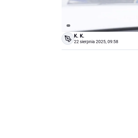
K. K.
22 sierpnia 2025, 09:58