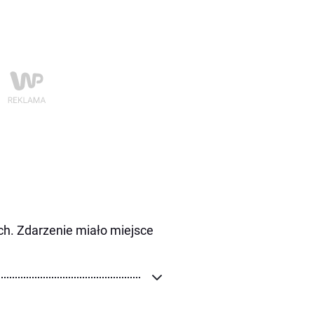
ych. Zdarzenie miało miejsce