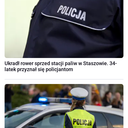
Ukradł rower sprzed stacji paliw w Staszowie. 34-
latek przyznał się policjantom