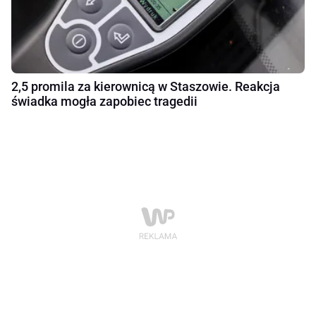
2,5 promila za kierownicą w Staszowie. Reakcja
świadka mogła zapobiec tragedii