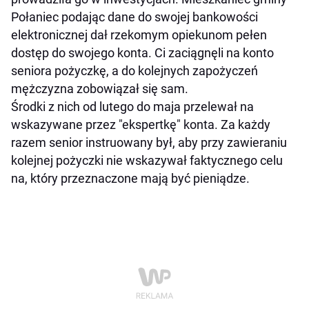
Połaniec podając dane do swojej bankowości
elektronicznej dał rzekomym opiekunom pełen
dostęp do swojego konta. Ci zaciągnęli na konto
seniora pożyczkę, a do kolejnych zapożyczeń
mężczyzna zobowiązał się sam.
Środki z nich od lutego do maja przelewał na
wskazywane przez "ekspertkę" konta. Za każdy
razem senior instruowany był, aby przy zawieraniu
kolejnej pożyczki nie wskazywał faktycznego celu
na, który przeznaczone mają być pieniądze.