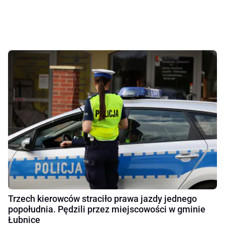
Trzech kierowców straciło prawa jazdy jednego
popołudnia. Pędzili przez miejscowości w gminie
Łubnice