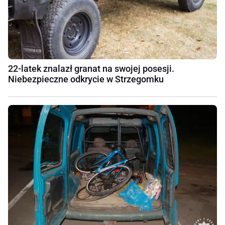
22-latek znalazł granat na swojej posesji.
Niebezpieczne odkrycie w Strzegomku