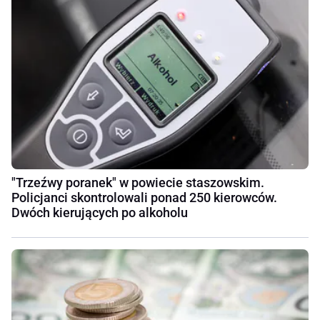
"Trzeźwy poranek" w powiecie staszowskim.
Policjanci skontrolowali ponad 250 kierowców.
Dwóch kierujących po alkoholu