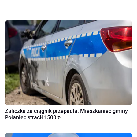
Zaliczka za ciągnik przepadła. Mieszkaniec gminy
Połaniec stracił 1500 zł