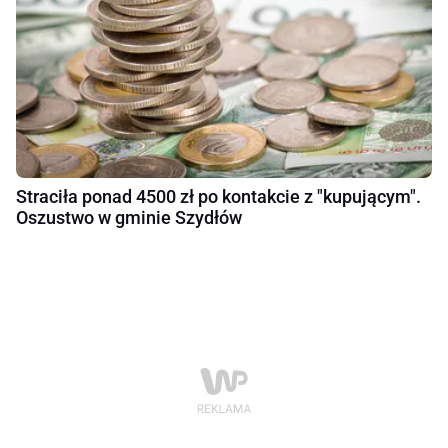
Straciła ponad 4500 zł po kontakcie z "kupującym".
Oszustwo w gminie Szydłów