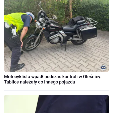
Motocyklista wpadł podczas kontroli w Oleśnicy.
Tablice należały do innego pojazdu