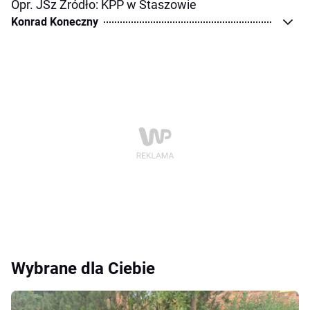
Opr. JSz Źródło: KPP w Staszowie
Konrad Koneczny
Wybrane dla Ciebie