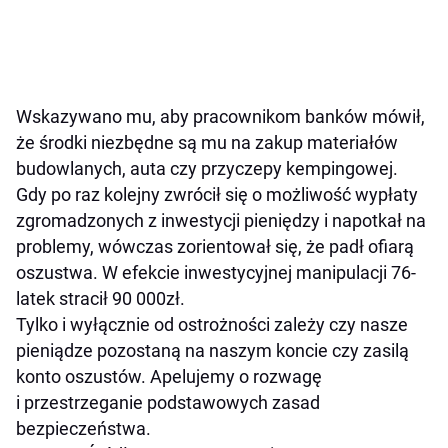
Wskazywano mu, aby pracownikom banków mówił,
że środki niezbędne są mu na zakup materiałów
budowlanych, auta czy przyczepy kempingowej.
Gdy po raz kolejny zwrócił się o możliwość wypłaty
zgromadzonych z inwestycji pieniędzy i napotkał na
problemy, wówczas zorientował się, że padł ofiarą
oszustwa. W efekcie inwestycyjnej manipulacji 76-
latek stracił 90 000zł.
Tylko i wyłącznie od ostrożności zależy czy nasze
pieniądze pozostaną na naszym koncie czy zasilą
konto oszustów. Apelujemy o rozwagę
i przestrzeganie podstawowych zasad
bezpieczeństwa.