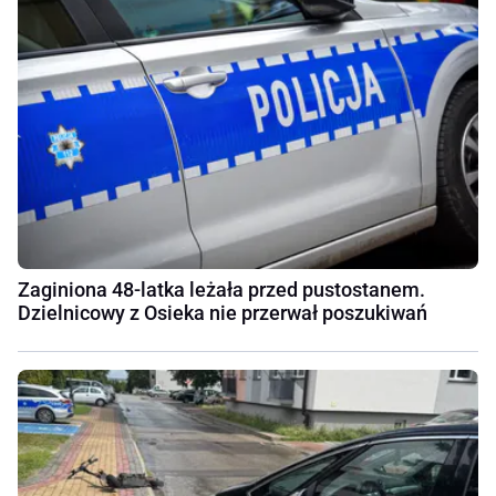
Zaginiona 48-latka leżała przed pustostanem.
Dzielnicowy z Osieka nie przerwał poszukiwań