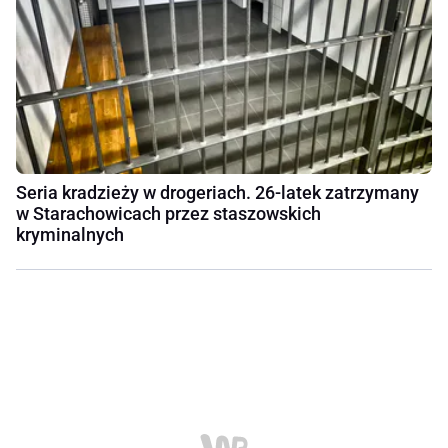
Seria kradzieży w drogeriach. 26-latek zatrzymany
w Starachowicach przez staszowskich
kryminalnych