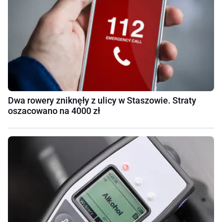
Dwa rowery zniknęły z ulicy w Staszowie. Straty
oszacowano na 4000 zł