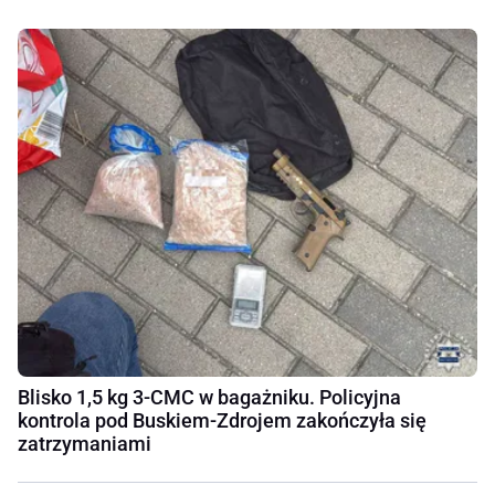
Blisko 1,5 kg 3-CMC w bagażniku. Policyjna
kontrola pod Buskiem-Zdrojem zakończyła się
zatrzymaniami