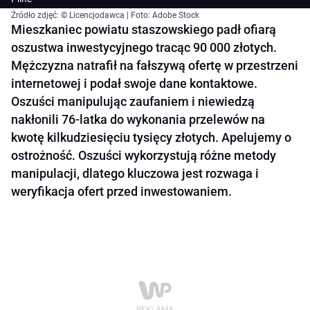
Źródło zdjęć: © Licencjodawca | Foto: Adobe Stock
Mieszkaniec powiatu staszowskiego padł ofiarą
oszustwa inwestycyjnego tracąc 90 000 złotych.
Mężczyzna natrafił na fałszywą ofertę w przestrzeni
internetowej i podał swoje dane kontaktowe.
Oszuści manipulując zaufaniem i niewiedzą
nakłonili 76-latka do wykonania przelewów na
kwotę kilkudziesięciu tysięcy złotych. Apelujemy o
ostrożność. Oszuści wykorzystują różne metody
manipulacji, dlatego kluczowa jest rozwaga i
weryfikacja ofert przed inwestowaniem.