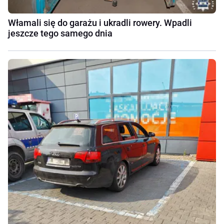
Włamali się do garażu i ukradli rowery. Wpadli
jeszcze tego samego dnia