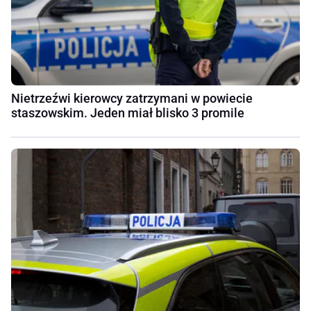
Nietrzeźwi kierowcy zatrzymani w powiecie
staszowskim. Jeden miał blisko 3 promile