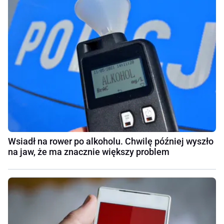
Wsiadł na rower po alkoholu. Chwilę później wyszło
na jaw, że ma znacznie większy problem