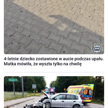
4-letnie dziecko zostawione w aucie podczas upału.
Matka mówiła, że wyszła tylko na chwilę