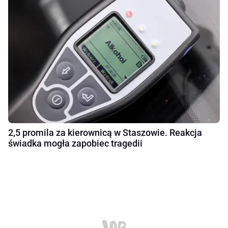
2,5 promila za kierownicą w Staszowie. Reakcja
świadka mogła zapobiec tragedii