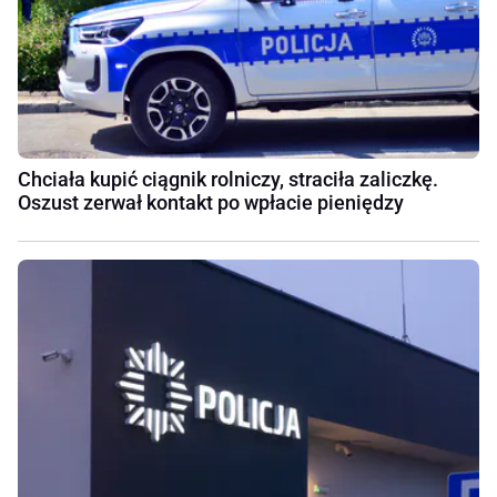
Chciała kupić ciągnik rolniczy, straciła zaliczkę.
Oszust zerwał kontakt po wpłacie pieniędzy