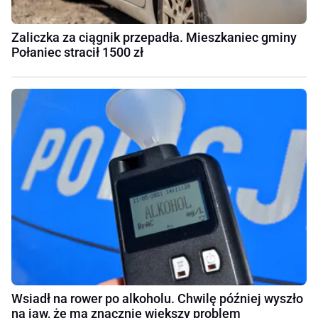
Zaliczka za ciągnik przepadła. Mieszkaniec gminy
Połaniec stracił 1500 zł
Wsiadł na rower po alkoholu. Chwilę później wyszło
na jaw, że ma znacznie większy problem