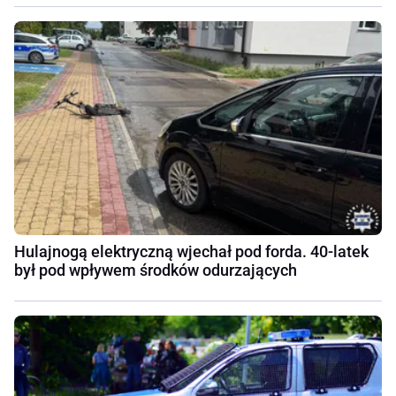
Hulajnogą elektryczną wjechał pod forda. 40-latek
był pod wpływem środków odurzających