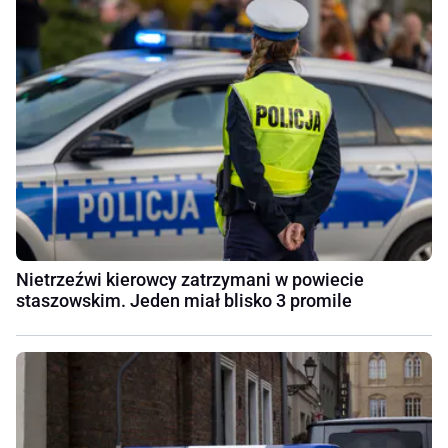
Nietrzeźwi kierowcy zatrzymani w powiecie
staszowskim. Jeden miał blisko 3 promile