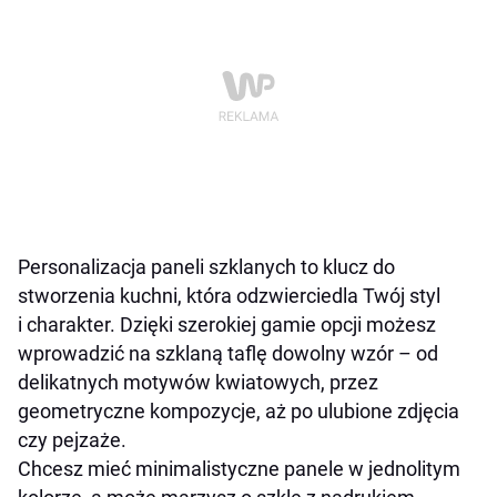
Personalizacja paneli szklanych to klucz do
stworzenia kuchni, która odzwierciedla Twój styl
i charakter. Dzięki szerokiej gamie opcji możesz
wprowadzić na szklaną taflę dowolny wzór – od
delikatnych motywów kwiatowych, przez
geometryczne kompozycje, aż po ulubione zdjęcia
czy pejzaże.
Chcesz mieć minimalistyczne panele w jednolitym