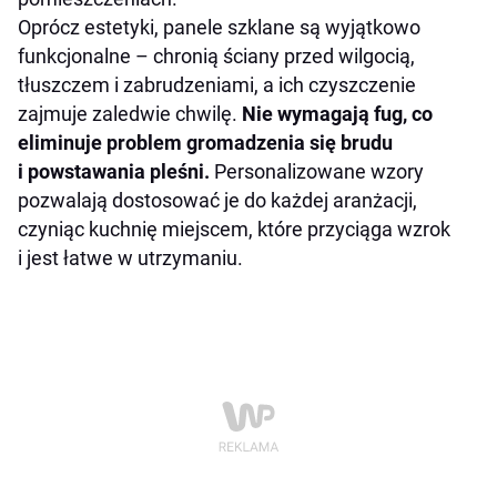
Oprócz estetyki, panele szklane są wyjątkowo
funkcjonalne – chronią ściany przed wilgocią,
tłuszczem i zabrudzeniami, a ich czyszczenie
zajmuje zaledwie chwilę.
Nie wymagają fug, co
eliminuje problem gromadzenia się brudu
i powstawania pleśni.
Personalizowane wzory
pozwalają dostosować je do każdej aranżacji,
czyniąc kuchnię miejscem, które przyciąga wzrok
i jest łatwe w utrzymaniu.