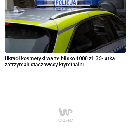
Ukradł kosmetyki warte blisko 1000 zł. 36-latka
zatrzymali staszowscy kryminalni