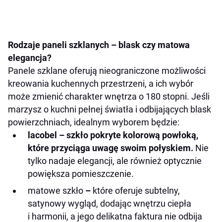
Rodzaje paneli szklanych – blask czy matowa
elegancja?
Panele szklane oferują nieograniczone możliwości
kreowania kuchennych przestrzeni, a ich wybór
może zmienić charakter wnętrza o 180 stopni. Jeśli
marzysz o kuchni pełnej światła i odbijających blask
powierzchniach, idealnym wyborem będzie:
lacobel – szkło pokryte kolorową powłoką,
które przyciąga uwagę swoim połyskiem.
Nie
tylko nadaje elegancji, ale również optycznie
powiększa pomieszczenie.
matowe szkło
–
które oferuje subtelny,
satynowy wygląd, dodając wnętrzu ciepła
i harmonii, a jego delikatna faktura nie odbija