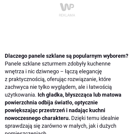
Dlaczego panele szklane są popularnym wyborem?
Panele szklane szturmem zdobyły kuchenne
wnętrza i nic dziwnego – łączą elegancję
z praktycznością, oferując rozwiązanie, które
zachwyca nie tylko wyglądem, ale i łatwością
użytkowania.
Ich gładka, błyszcząca lub matowa
powierzchnia odbija światło, optycznie
powiększając przestrzeń i nadając kuchni
nowoczesnego charakteru.
Dzięki temu idealnie
sprawdzają się zarówno w małych, jak i dużych
pomieszczeniach.