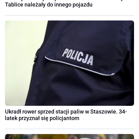
Tablice należały do innego pojazdu
Ukradł rower sprzed stacji paliw w Staszowie. 34-
latek przyznał się policjantom