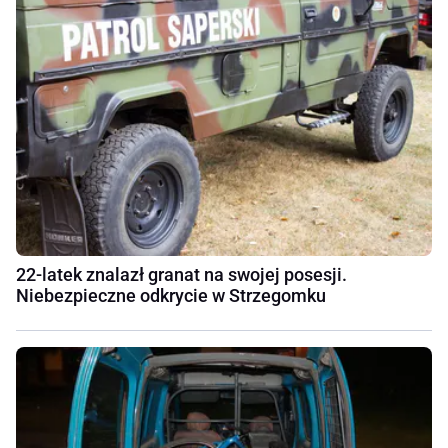
22-latek znalazł granat na swojej posesji.
Niebezpieczne odkrycie w Strzegomku