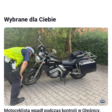
Wybrane dla Ciebie
Motocyklista wpadł podczas kontroli w Oleśnicy.