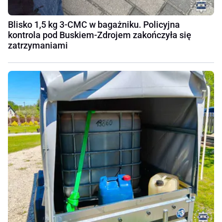
Blisko 1,5 kg 3-CMC w bagażniku. Policyjna
kontrola pod Buskiem-Zdrojem zakończyła się
zatrzymaniami