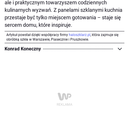
ale i praktycznym towarzyszem codziennych
kulinarnych wyzwań. Z panelami szklanymi kuchnia
przestaje być tylko miejscem gotowania – staje się
sercem domu, które inspiruje.
Artykuł powstał dzięki współpracy firmy
haloszklarz.pl
, która zajmuje się
obróbką szkła w Warszawie, Piasecznie i Pruszkowie.
Konrad Koneczny