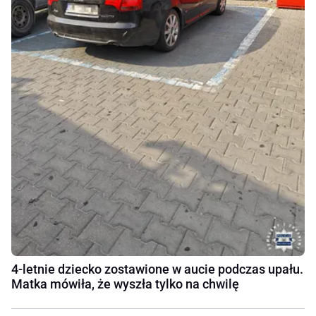
4-letnie dziecko zostawione w aucie podczas upału.
Matka mówiła, że wyszła tylko na chwilę