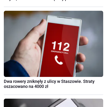
Dwa rowery zniknęły z ulicy w Staszowie. Straty
oszacowano na 4000 zł