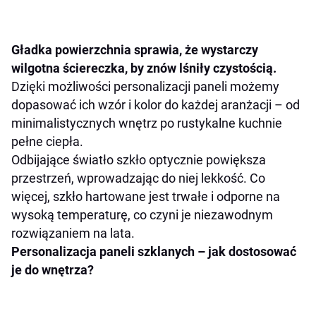
Gładka powierzchnia sprawia, że wystarczy
wilgotna ściereczka, by znów lśniły czystością.
Dzięki możliwości personalizacji paneli możemy
dopasować ich wzór i kolor do każdej aranżacji – od
minimalistycznych wnętrz po rustykalne kuchnie
pełne ciepła.
Odbijające światło szkło optycznie powiększa
przestrzeń, wprowadzając do niej lekkość. Co
więcej, szkło hartowane jest trwałe i odporne na
wysoką temperaturę, co czyni je niezawodnym
rozwiązaniem na lata.
Personalizacja paneli szklanych – jak dostosować
je do wnętrza?