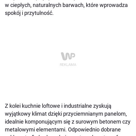
w ciepłych, naturalnych barwach, które wprowadza
spokój i przytulność.
Z kolei kuchnie loftowe i industrialne zyskują
wyjątkowy klimat dzięki przyciemnianym panelom,
idealnie komponującym się z surowym betonem czy
metalowymi elementami. Odpowiednio dobrane