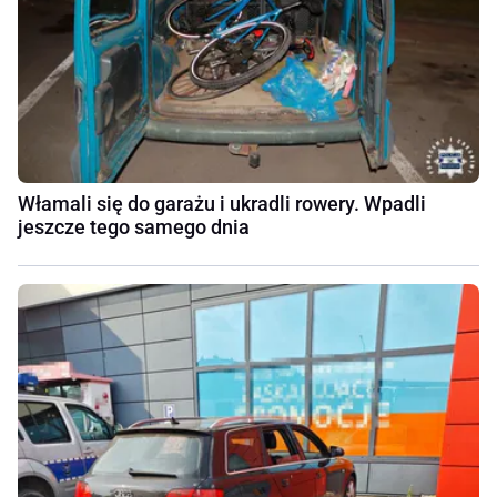
Włamali się do garażu i ukradli rowery. Wpadli
jeszcze tego samego dnia