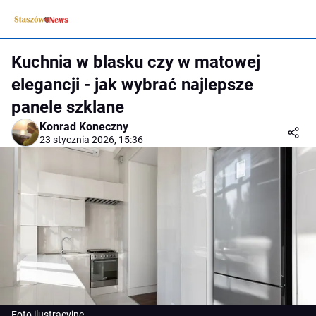
Kuchnia w blasku czy w matowej
elegancji - jak wybrać najlepsze
panele szklane
Konrad Koneczny
23 stycznia 2026, 15:36
Foto ilustracyjne