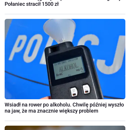
Połaniec stracił 1500 zł
Wsiadł na rower po alkoholu. Chwilę później wyszło
na jaw, że ma znacznie większy problem