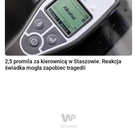
2,5 promila za kierownicą w Staszowie. Reakcja
świadka mogła zapobiec tragedii