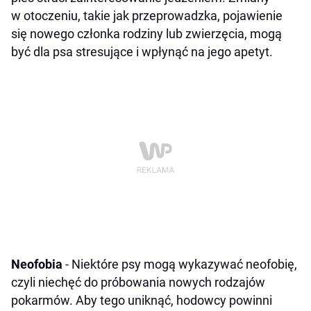
w otoczeniu, takie jak przeprowadzka, pojawienie
się nowego członka rodziny lub zwierzęcia, mogą
być dla psa stresujące i wpłynąć na jego apetyt.
Neofobia
- Niektóre psy mogą wykazywać neofobię,
czyli niechęć do próbowania nowych rodzajów
pokarmów. Aby tego uniknąć, hodowcy powinni