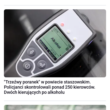
"Trzeźwy poranek" w powiecie staszowskim.
Policjanci skontrolowali ponad 250 kierowców.
Dwóch kierujących po alkoholu