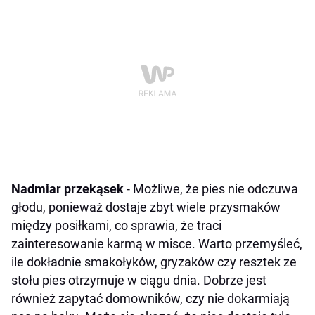
Nadmiar przekąsek
- Możliwe, że pies nie odczuwa
głodu, ponieważ dostaje zbyt wiele przysmaków
między posiłkami, co sprawia, że traci
zainteresowanie karmą w misce. Warto przemyśleć,
ile dokładnie smakołyków, gryzaków czy resztek ze
stołu pies otrzymuje w ciągu dnia. Dobrze jest
również zapytać domowników, czy nie dokarmiają