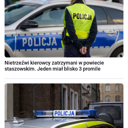
Nietrzeźwi kierowcy zatrzymani w powiecie
staszowskim. Jeden miał blisko 3 promile