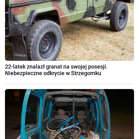
22-latek znalazł granat na swojej posesji.
Niebezpieczne odkrycie w Strzegomku