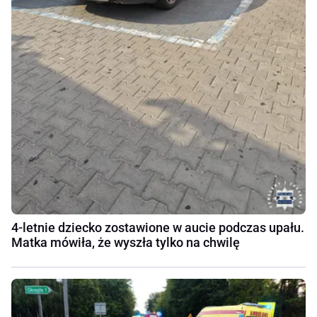
4-letnie dziecko zostawione w aucie podczas upału.
Matka mówiła, że wyszła tylko na chwilę