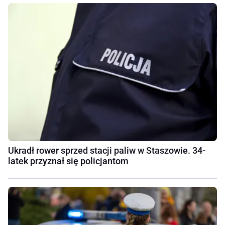
Ukradł rower sprzed stacji paliw w Staszowie. 34-
latek przyznał się policjantom