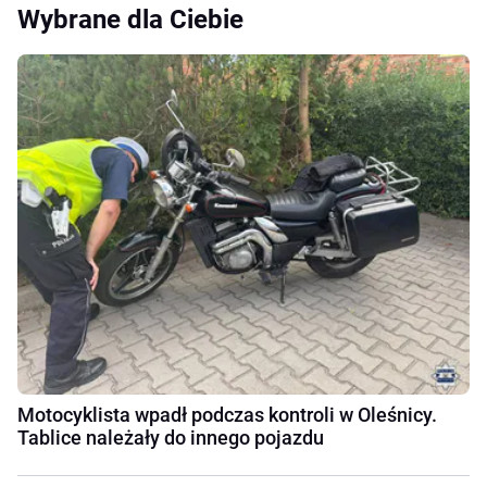
Wybrane dla Ciebie
Motocyklista wpadł podczas kontroli w Oleśnicy.
Tablice należały do innego pojazdu