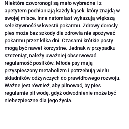
Niektóre czworonogi są mało wybredne i z
apetytem pochłaniają każdy kąsek, który znajdą w
swojej misce. Inne natomiast wykazują większą
selektywność w kwestii pokarmu. Zdrowy dorosły
pies może bez szkody dla zdrowia nie spożywać
pokarmu przez kilka dni. Czasami krótkie posty
mogą być nawet korzystne. Jednak w przypadku
szczeniąt, należy uważniej obserwować
regularność posiłków. Młode psy mają
przyspieszony metabolizm i potrzebują wielu
składników odżywczych do prawidłowego rozwoju.
Ważne jest również, aby pilnować, by pies
regularnie pił wodę, gdyż odwodnienie może być
niebezpieczne dla jego życia.