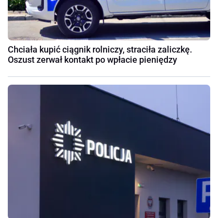
Chciała kupić ciągnik rolniczy, straciła zaliczkę.
Oszust zerwał kontakt po wpłacie pieniędzy