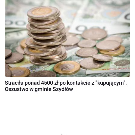
Straciła ponad 4500 zł po kontakcie z "kupującym".
Oszustwo w gminie Szydłów