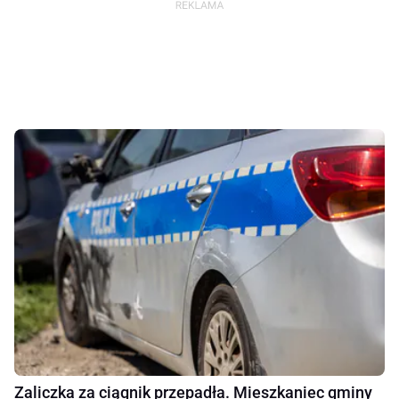
Zaliczka za ciągnik przepadła. Mieszkaniec gminy