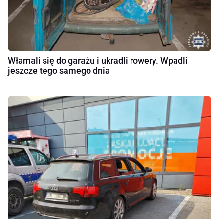
Włamali się do garażu i ukradli rowery. Wpadli
jeszcze tego samego dnia