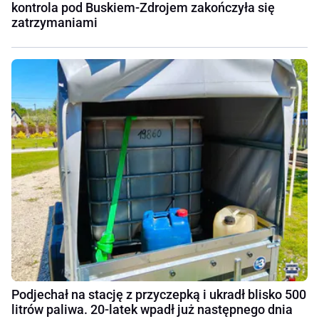
kontrola pod Buskiem-Zdrojem zakończyła się
zatrzymaniami
Podjechał na stację z przyczepką i ukradł blisko 500
litrów paliwa. 20-latek wpadł już następnego dnia