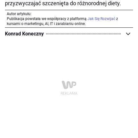
przyzwyczajać szczenięta do różnorodnej diety.
Autor artykułu:
Publikacja powstała we współpracy z platformą
Jak Się Rozwijać
z
kursami o marketingu, AI, IT i zarabianiu online.
Konrad Koneczny