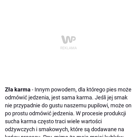
Zła karma
- Innym powodem, dla którego pies może
odmówić jedzenia, jest sama karma. Jeśli jej smak
nie przypadnie do gustu naszemu pupilowi, może on
po prostu odmówić jedzenia. W procesie produkcji
sucha karma często traci wiele wartości
odżywczych i smakowych, które są dodawane na