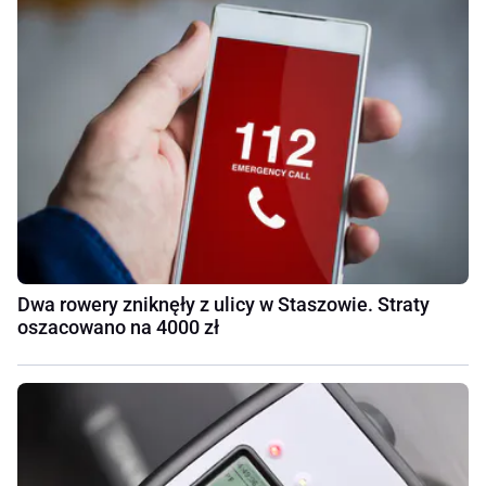
Dwa rowery zniknęły z ulicy w Staszowie. Straty
oszacowano na 4000 zł