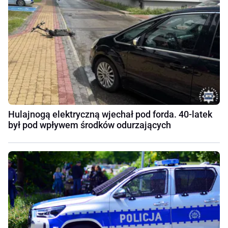
Hulajnogą elektryczną wjechał pod forda. 40-latek
był pod wpływem środków odurzających