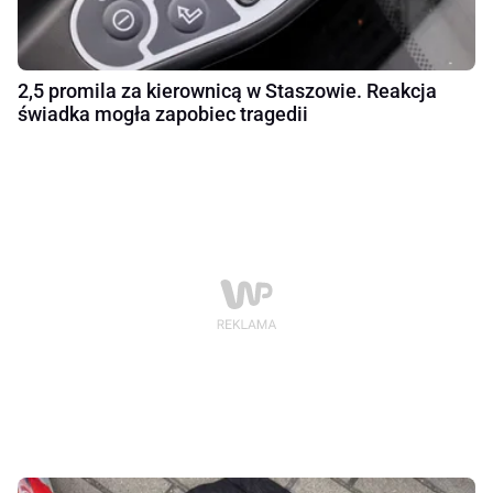
2,5 promila za kierownicą w Staszowie. Reakcja
świadka mogła zapobiec tragedii