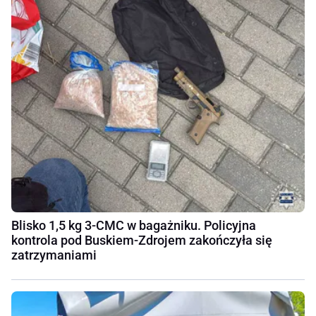
Blisko 1,5 kg 3-CMC w bagażniku. Policyjna
kontrola pod Buskiem-Zdrojem zakończyła się
zatrzymaniami