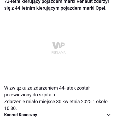
73-letni kierujący pojazdem marki Renault zderzył
się z 44-letnim kierującym pojazdem marki Opel.
W związku ze zdarzeniem 44-latek został
przewieziony do szpitala.
Zdarzenie miało miejsce 30 kwietnia 2025 r. około
10:30.
Konrad Koneczny