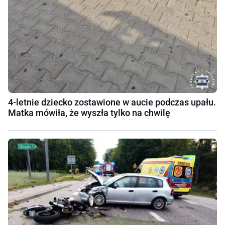
4-letnie dziecko zostawione w aucie podczas upału.
Matka mówiła, że wyszła tylko na chwilę