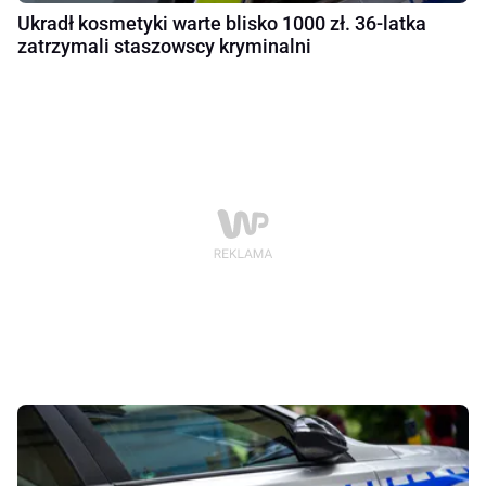
Ukradł kosmetyki warte blisko 1000 zł. 36-latka
zatrzymali staszowscy kryminalni