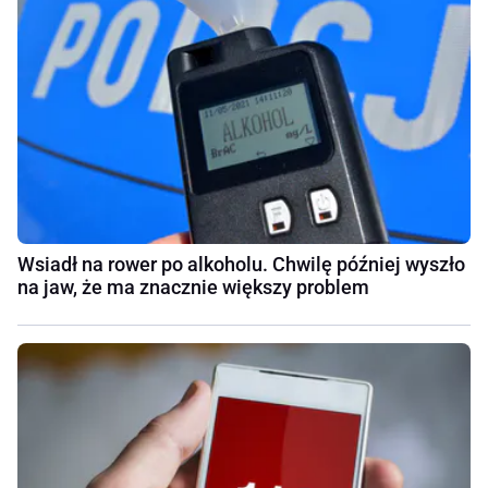
Wsiadł na rower po alkoholu. Chwilę później wyszło
na jaw, że ma znacznie większy problem