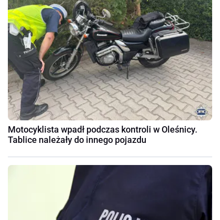
Motocyklista wpadł podczas kontroli w Oleśnicy.
Tablice należały do innego pojazdu