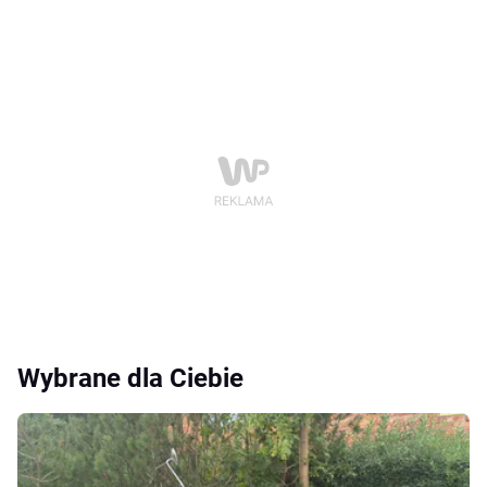
Wybrane dla Ciebie