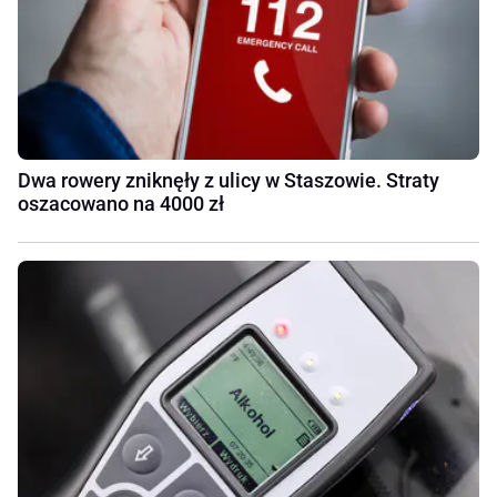
Dwa rowery zniknęły z ulicy w Staszowie. Straty
oszacowano na 4000 zł