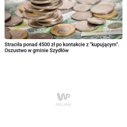
Straciła ponad 4500 zł po kontakcie z "kupującym".
Oszustwo w gminie Szydłów