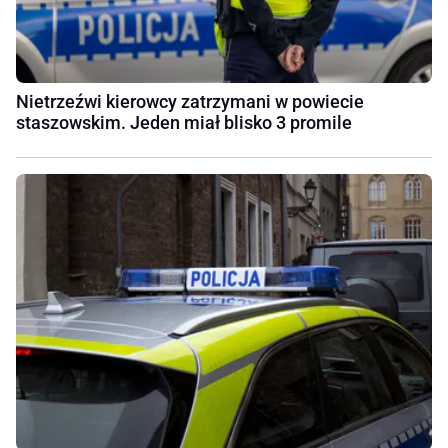
Nietrzeźwi kierowcy zatrzymani w powiecie
staszowskim. Jeden miał blisko 3 promile