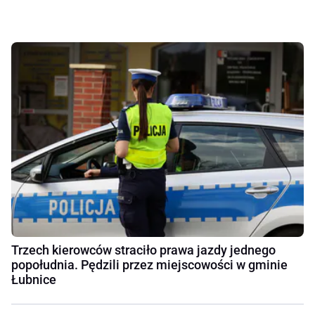
Trzech kierowców straciło prawa jazdy jednego
popołudnia. Pędzili przez miejscowości w gminie
Łubnice