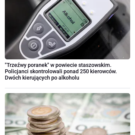
"Trzeźwy poranek" w powiecie staszowskim.
Policjanci skontrolowali ponad 250 kierowców.
Dwóch kierujących po alkoholu