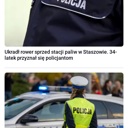
Ukradł rower sprzed stacji paliw w Staszowie. 34-
latek przyznał się policjantom