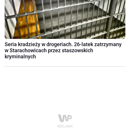
Seria kradzieży w drogeriach. 26-latek zatrzymany
w Starachowicach przez staszowskich
kryminalnych