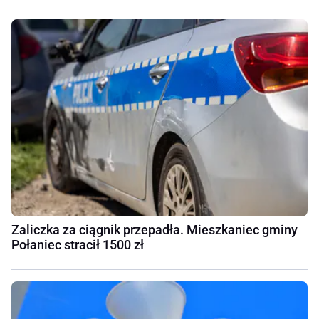
Zaliczka za ciągnik przepadła. Mieszkaniec gminy
Połaniec stracił 1500 zł