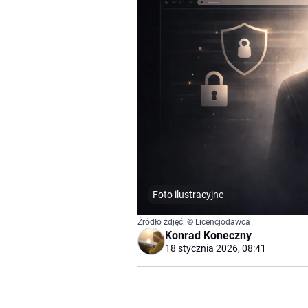
Foto ilustracyjne
Źródło zdjęć: © Licencjodawca
Konrad Koneczny
18 stycznia 2026, 08:41