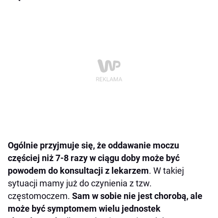
Ogólnie przyjmuje się, że oddawanie moczu
częściej niż 7-8 razy w ciągu doby może być
powodem do konsultacji z lekarzem
. W takiej
sytuacji mamy już do czynienia z tzw.
częstomoczem.
Sam w sobie nie jest chorobą, ale
może być symptomem wielu jednostek