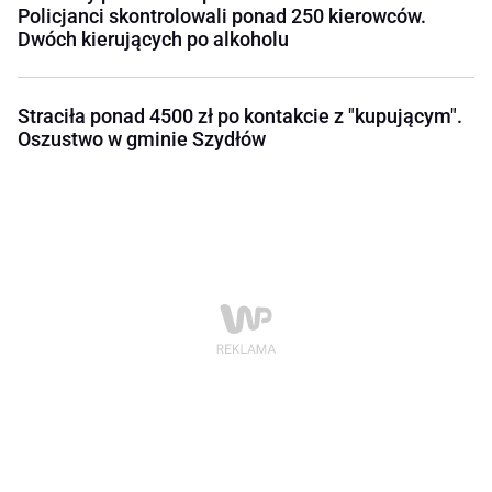
Policjanci skontrolowali ponad 250 kierowców.
Dwóch kierujących po alkoholu
Straciła ponad 4500 zł po kontakcie z "kupującym".
Oszustwo w gminie Szydłów