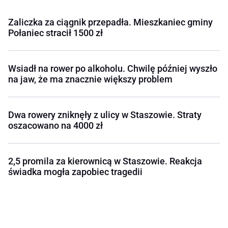
Zaliczka za ciągnik przepadła. Mieszkaniec gminy
Połaniec stracił 1500 zł
Wsiadł na rower po alkoholu. Chwilę później wyszło
na jaw, że ma znacznie większy problem
Dwa rowery zniknęły z ulicy w Staszowie. Straty
oszacowano na 4000 zł
2,5 promila za kierownicą w Staszowie. Reakcja
świadka mogła zapobiec tragedii