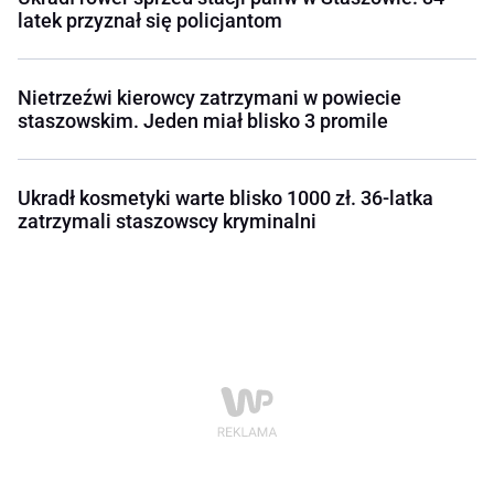
latek przyznał się policjantom
Nietrzeźwi kierowcy zatrzymani w powiecie
staszowskim. Jeden miał blisko 3 promile
Ukradł kosmetyki warte blisko 1000 zł. 36-latka
zatrzymali staszowscy kryminalni