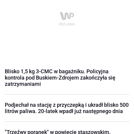
Blisko 1,5 kg 3-CMC w bagażniku. Policyjna
kontrola pod Buskiem-Zdrojem zakończyła się
zatrzymaniami
Podjechał na stację z przyczepką i ukradł blisko 500
litrów paliwa. 20-latek wpadł już następnego dnia
"Trzeźwy poranek" w powiecie staszowskim.