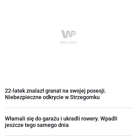
22-latek znalazł granat na swojej posesji.
Niebezpieczne odkrycie w Strzegomku
Włamali się do garażu i ukradli rowery. Wpadli
jeszcze tego samego dnia