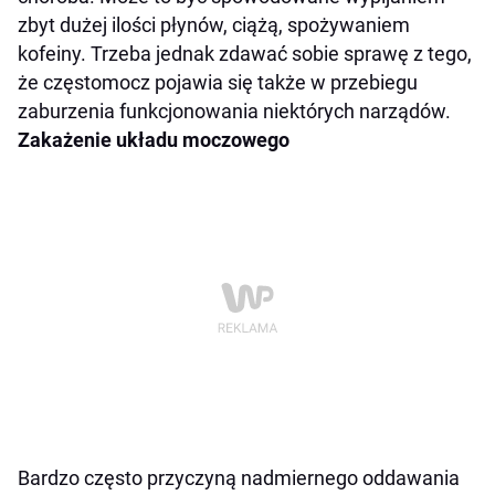
zbyt dużej ilości płynów, ciążą, spożywaniem
kofeiny. Trzeba jednak zdawać sobie sprawę z tego,
że częstomocz pojawia się także w przebiegu
zaburzenia funkcjonowania niektórych narządów.
Zakażenie układu moczowego
Bardzo często przyczyną nadmiernego oddawania