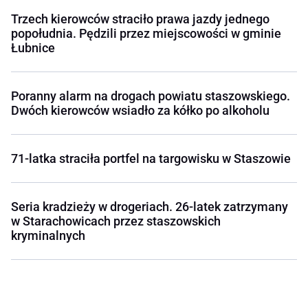
Trzech kierowców straciło prawa jazdy jednego
popołudnia. Pędzili przez miejscowości w gminie
Łubnice
Poranny alarm na drogach powiatu staszowskiego.
Dwóch kierowców wsiadło za kółko po alkoholu
71-latka straciła portfel na targowisku w Staszowie
Seria kradzieży w drogeriach. 26-latek zatrzymany
w Starachowicach przez staszowskich
kryminalnych