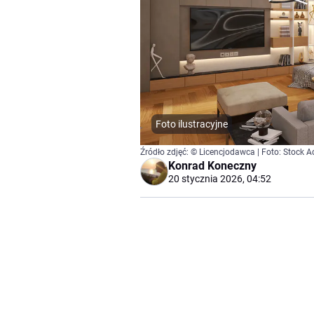
Foto ilustracyjne
Źródło zdjęć: © Licencjodawca | Foto: Stock 
Konrad Koneczny
20 stycznia 2026, 04:52