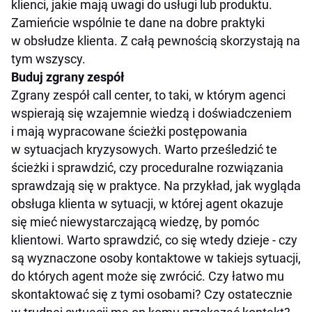
klienci, jakie mają uwagi do usługi lub produktu.
Zamieńcie wspólnie te dane na dobre praktyki
w obsłudze klienta. Z całą pewnością skorzystają na
tym wszyscy.
Buduj zgrany zespół
Zgrany zespół call center, to taki, w którym agenci
wspierają się wzajemnie wiedzą i doświadczeniem
i mają wypracowane ścieżki postępowania
w sytuacjach kryzysowych. Warto prześledzić te
ścieżki i sprawdzić, czy proceduralne rozwiązania
sprawdzają się w praktyce. Na przykład, jak wygląda
obsługa klienta w sytuacji, w której agent okazuje
się mieć niewystarczającą wiedzę, by pomóc
klientowi. Warto sprawdzić, co się wtedy dzieje - czy
są wyznaczone osoby kontaktowe w takiejs sytuacji,
do których agent może się zwrócić. Czy łatwo mu
skontaktować się z tymi osobami? Czy ostatecznie