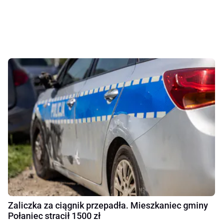
Zaliczka za ciągnik przepadła. Mieszkaniec gminy
Połaniec stracił 1500 zł