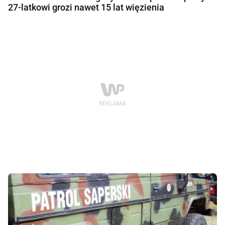
27-latkowi grozi nawet 15 lat więzienia