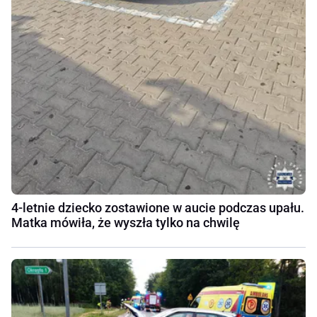
4-letnie dziecko zostawione w aucie podczas upału.
Matka mówiła, że wyszła tylko na chwilę