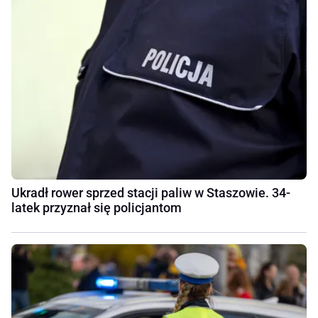
Ukradł rower sprzed stacji paliw w Staszowie. 34-
latek przyznał się policjantom