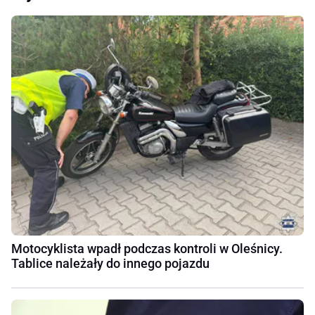
Motocyklista wpadł podczas kontroli w Oleśnicy.
Tablice należały do innego pojazdu