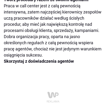
Praca w call center jest z całą pewnością
intensywna, zatem najczęściej kierownicy zespołów
uczą pracowników działać według ścisłych
procedur, aby mieć jak największą kontrolę nad
procesami obsługi klienta, sprzedaży, kampaniami.
Dobra organizacja pracy, oparta na jasno
określonych regułach z całą pewnością wspiera
pracę agentów, chociaż nie jest jedynym warunkiem
osiągnięcia sukcesu.
Skorzystaj z doświadczenia agentów