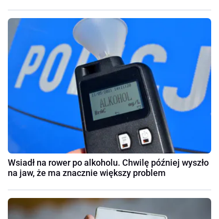
Wsiadł na rower po alkoholu. Chwilę później wyszło
na jaw, że ma znacznie większy problem