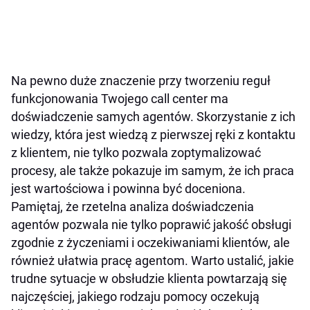
Na pewno duże znaczenie przy tworzeniu reguł
funkcjonowania Twojego call center ma
doświadczenie samych agentów. Skorzystanie z ich
wiedzy, która jest wiedzą z pierwszej ręki z kontaktu
z klientem, nie tylko pozwala zoptymalizować
procesy, ale także pokazuje im samym, że ich praca
jest wartościowa i powinna być doceniona.
Pamiętaj, że rzetelna analiza doświadczenia
agentów pozwala nie tylko poprawić jakość obsługi
zgodnie z życzeniami i oczekiwaniami klientów, ale
również ułatwia pracę agentom. Warto ustalić, jakie
trudne sytuacje w obsłudzie klienta powtarzają się
najczęściej, jakiego rodzaju pomocy oczekują