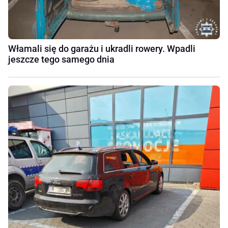
Włamali się do garażu i ukradli rowery. Wpadli
jeszcze tego samego dnia