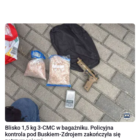
Blisko 1,5 kg 3-CMC w bagażniku. Policyjna
kontrola pod Buskiem-Zdrojem zakończyła się