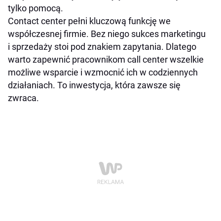
tylko pomocą.
Contact center pełni kluczową funkcję we
współczesnej firmie. Bez niego sukces marketingu
i sprzedaży stoi pod znakiem zapytania. Dlatego
warto zapewnić pracownikom call center wszelkie
możliwe wsparcie i wzmocnić ich w codziennych
działaniach. To inwestycja, która zawsze się
zwraca.