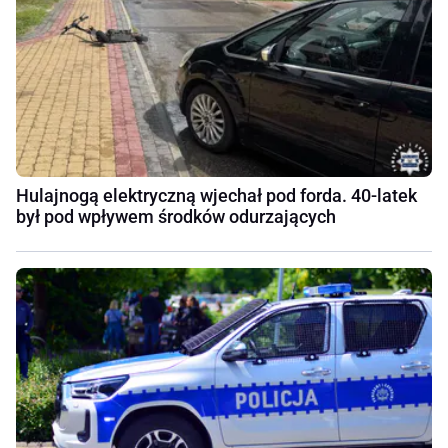
Hulajnogą elektryczną wjechał pod forda. 40-latek
był pod wpływem środków odurzających