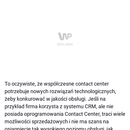
To oczywiste, że współczesne contact center
potrzebuje nowych rozwiązań technologicznych,
żeby konkurować w jakości obsługi. Jeśli na
przykład firma korzysta z systemu CRM, ale nie
posiada oprogramowania Contact Center, traci wiele
możliwości sprzedażowych i nie ma szans na
osiągnięcie tak wysokiego poziomu obsługi, jak