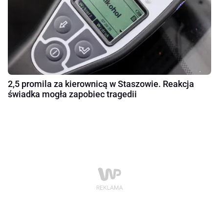
2,5 promila za kierownicą w Staszowie. Reakcja
świadka mogła zapobiec tragedii