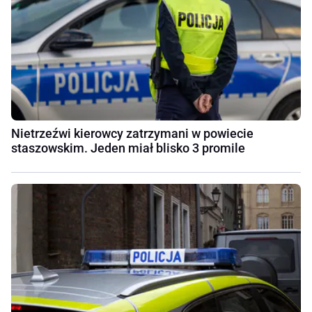
Nietrzeźwi kierowcy zatrzymani w powiecie
staszowskim. Jeden miał blisko 3 promile