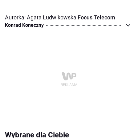
Autorka: Agata Ludwikowska
Focus Telecom
Konrad Koneczny
Wybrane dla Ciebie