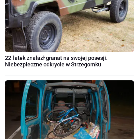
22-latek znalazł granat na swojej posesji.
Niebezpieczne odkrycie w Strzegomku