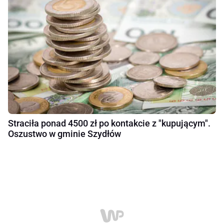
Straciła ponad 4500 zł po kontakcie z "kupującym".
Oszustwo w gminie Szydłów