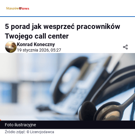
5 porad jak wesprzeć pracowników
Twojego call center
Konrad Koneczny
19 stycznia 2026, 05:27
Foto ilustracyjne
Źródło zdjęć: © Licencjodawca