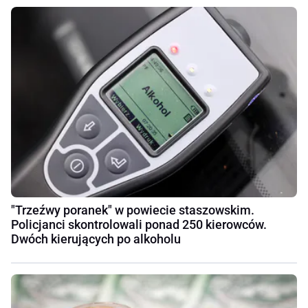
"Trzeźwy poranek" w powiecie staszowskim.
Policjanci skontrolowali ponad 250 kierowców.
Dwóch kierujących po alkoholu