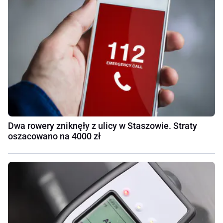
Dwa rowery zniknęły z ulicy w Staszowie. Straty
oszacowano na 4000 zł