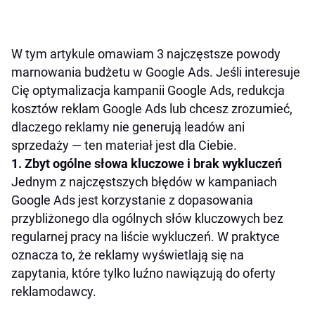
W tym artykule omawiam 3 najczęstsze powody
marnowania budżetu w Google Ads. Jeśli interesuje
Cię optymalizacja kampanii Google Ads, redukcja
kosztów reklam Google Ads lub chcesz zrozumieć,
dlaczego reklamy nie generują leadów ani
sprzedaży — ten materiał jest dla Ciebie.
1. Zbyt ogólne słowa kluczowe i brak wykluczeń
Jednym z najczęstszych błędów w kampaniach
Google Ads jest korzystanie z dopasowania
przybliżonego dla ogólnych słów kluczowych bez
regularnej pracy na liście wykluczeń. W praktyce
oznacza to, że reklamy wyświetlają się na
zapytania, które tylko luźno nawiązują do oferty
reklamodawcy.