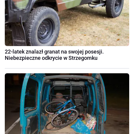
22-latek znalazł granat na swojej posesji.
Niebezpieczne odkrycie w Strzegomku