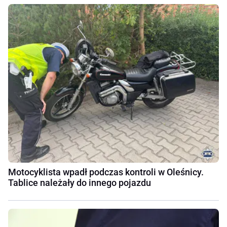
Motocyklista wpadł podczas kontroli w Oleśnicy.
Tablice należały do innego pojazdu