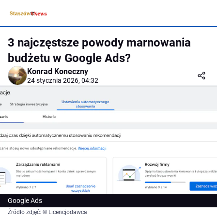
3 najczęstsze powody marnowania
budżetu w Google Ads?
Konrad Koneczny
24 stycznia 2026, 04:32
Google Ads
Źródło zdjęć: © Licencjodawca