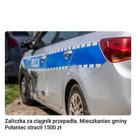
Zaliczka za ciągnik przepadła. Mieszkaniec gminy
Połaniec stracił 1500 zł