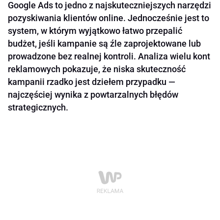
Google Ads to jedno z najskuteczniejszych narzędzi
pozyskiwania klientów online. Jednocześnie jest to
system, w którym wyjątkowo łatwo przepalić
budżet, jeśli kampanie są źle zaprojektowane lub
prowadzone bez realnej kontroli. Analiza wielu kont
reklamowych pokazuje, że niska skuteczność
kampanii rzadko jest dziełem przypadku —
najczęściej wynika z powtarzalnych błędów
strategicznych.