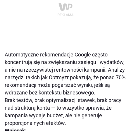
Automatyczne rekomendacje Google często
koncentrują się na zwiększaniu zasięgu i wydatków,
a nie na rzeczywistej rentowności kampanii. Analizy
narzędzi takich jak Optmyzr pokazują, że ponad 70%
rekomendacji może pogarszać wyniki, jeśli są
wdrażane bez kontekstu biznesowego.
Brak testów, brak optymalizacji stawek, brak pracy
nad strukturą konta — to wszystko sprawia, że
kampania wydaje budżet, ale nie generuje
proporcjonalnych efektów.
Wniosek: