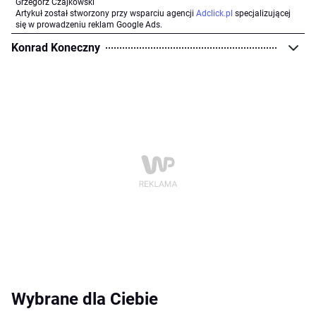
Grzegorz Czajkowski
Artykuł został stworzony przy wsparciu agencji
Adclick.pl
specjalizującej
się w prowadzeniu reklam Google Ads.
Konrad Koneczny
Wybrane dla Ciebie