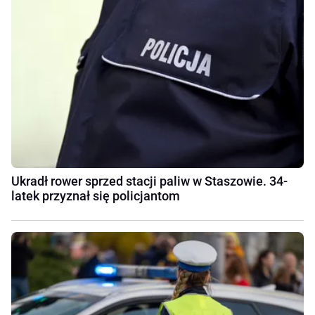
Ukradł rower sprzed stacji paliw w Staszowie. 34-
latek przyznał się policjantom