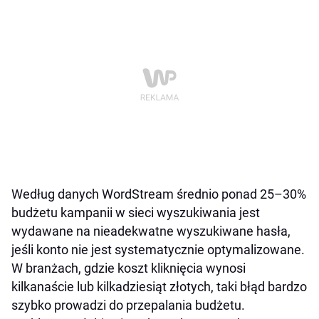
Według danych WordStream średnio ponad 25–30%
budżetu kampanii w sieci wyszukiwania jest
wydawane na nieadekwatne wyszukiwane hasła,
jeśli konto nie jest systematycznie optymalizowane.
W branżach, gdzie koszt kliknięcia wynosi
kilkanaście lub kilkadziesiąt złotych, taki błąd bardzo
szybko prowadzi do przepalania budżetu.