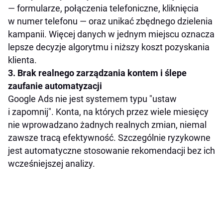
— formularze, połączenia telefoniczne, kliknięcia
w numer telefonu — oraz unikać zbędnego dzielenia
kampanii. Więcej danych w jednym miejscu oznacza
lepsze decyzje algorytmu i niższy koszt pozyskania
klienta.
3. Brak realnego zarządzania kontem i ślepe
zaufanie automatyzacji
Google Ads nie jest systemem typu "ustaw
i zapomnij". Konta, na których przez wiele miesięcy
nie wprowadzano żadnych realnych zmian, niemal
zawsze tracą efektywność. Szczególnie ryzykowne
jest automatyczne stosowanie rekomendacji bez ich
wcześniejszej analizy.