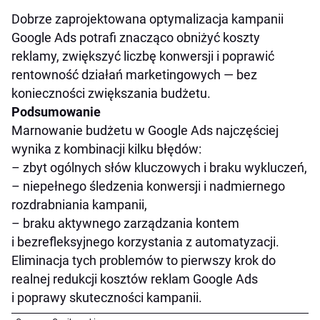
Dobrze zaprojektowana optymalizacja kampanii
Google Ads potrafi znacząco obniżyć koszty
reklamy, zwiększyć liczbę konwersji i poprawić
rentowność działań marketingowych — bez
konieczności zwiększania budżetu.
Podsumowanie
Marnowanie budżetu w Google Ads najczęściej
wynika z kombinacji kilku błędów:
– zbyt ogólnych słów kluczowych i braku wykluczeń,
– niepełnego śledzenia konwersji i nadmiernego
rozdrabniania kampanii,
– braku aktywnego zarządzania kontem
i bezrefleksyjnego korzystania z automatyzacji.
Eliminacja tych problemów to pierwszy krok do
realnej redukcji kosztów reklam Google Ads
i poprawy skuteczności kampanii.