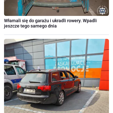
Włamali się do garażu i ukradli rowery. Wpadli
jeszcze tego samego dnia