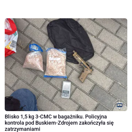
Blisko 1,5 kg 3-CMC w bagażniku. Policyjna
kontrola pod Buskiem-Zdrojem zakończyła się
zatrzymaniami