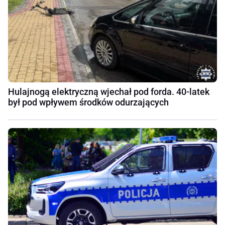
Hulajnogą elektryczną wjechał pod forda. 40-latek
był pod wpływem środków odurzających