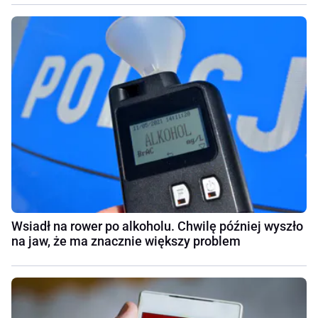
Wsiadł na rower po alkoholu. Chwilę później wyszło
na jaw, że ma znacznie większy problem