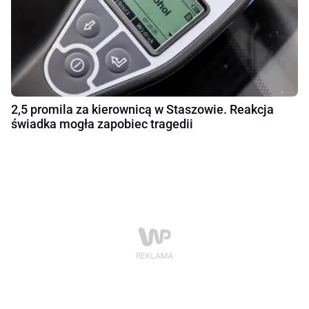
2,5 promila za kierownicą w Staszowie. Reakcja
świadka mogła zapobiec tragedii