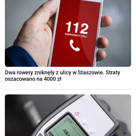
Dwa rowery zniknęły z ulicy w Staszowie. Straty
oszacowano na 4000 zł