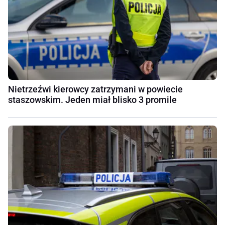
Nietrzeźwi kierowcy zatrzymani w powiecie
staszowskim. Jeden miał blisko 3 promile