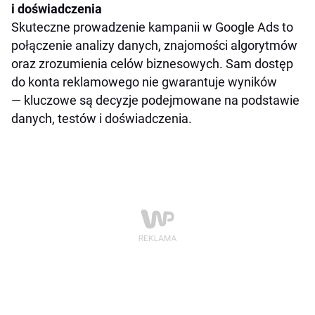
i doświadczenia
Skuteczne prowadzenie kampanii w Google Ads to
połączenie analizy danych, znajomości algorytmów
oraz zrozumienia celów biznesowych. Sam dostęp
do konta reklamowego nie gwarantuje wyników
— kluczowe są decyzje podejmowane na podstawie
danych, testów i doświadczenia.