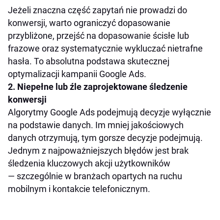
Jeżeli znaczna część zapytań nie prowadzi do
konwersji, warto ograniczyć dopasowanie
przybliżone, przejść na dopasowanie ścisłe lub
frazowe oraz systematycznie wykluczać nietrafne
hasła. To absolutna podstawa skutecznej
optymalizacji kampanii Google Ads.
2. Niepełne lub źle zaprojektowane śledzenie
konwersji
Algorytmy Google Ads podejmują decyzje wyłącznie
na podstawie danych. Im mniej jakościowych
danych otrzymują, tym gorsze decyzje podejmują.
Jednym z najpoważniejszych błędów jest brak
śledzenia kluczowych akcji użytkowników
— szczególnie w branżach opartych na ruchu
mobilnym i kontakcie telefonicznym.