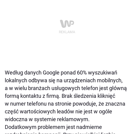
Według danych Google ponad 60% wyszukiwań
lokalnych odbywa się na urządzeniach mobilnych,
a w wielu branżach usługowych telefon jest główną
formą kontaktu z firmą. Brak śledzenia kliknięć
w numer telefonu na stronie powoduje, że znaczna
część wartościowych leadów nie jest w ogóle
widoczna w systemie reklamowym.
Dodatkowym problemem jest nadmierne