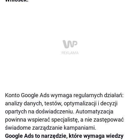
Konto Google Ads wymaga regularnych działań:
analizy danych, testów, optymalizacji i decyzji
opartych na doświadczeniu. Automatyzacja
powinna wspierać specjalistę, a nie zastępować
świadome zarządzanie kampaniami.
Google Ads to narzędzie, które wymaga wiedzy