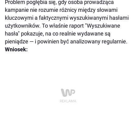
Problem pogłębia się, gdy osoba prowadząca
kampanie nie rozumie różnicy między słowami
kluczowymi a faktycznymi wyszukiwanymi hasłami
użytkowników. To właśnie raport "Wyszukiwane
hasła" pokazuje, na co realnie wydawane są
pieniądze — i powinien być analizowany regularnie.
Wniosek: