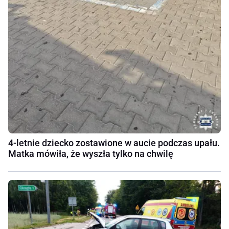
4-letnie dziecko zostawione w aucie podczas upału.
Matka mówiła, że wyszła tylko na chwilę